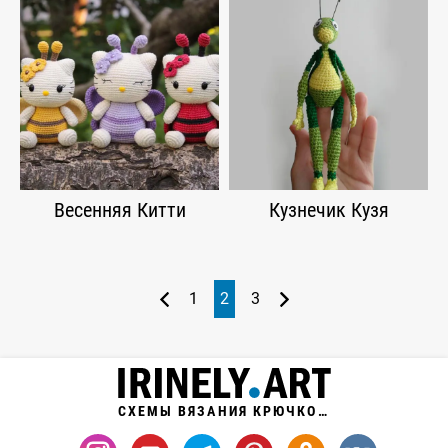
Весенняя Китти
Кузнечик Кузя
1
2
3
СХЕМЫ ВЯЗАНИЯ КРЮЧКОМ