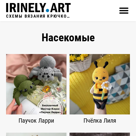
СХЕМЫ ВЯЗАНИЯ КРЮЧКОМ
Насекомые
Паучок Ларри
Пчёлка Лиля