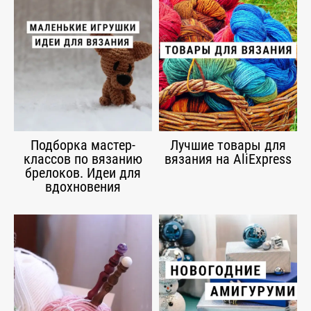
Подборка мастер-
Лучшие товары для
классов по вязанию
вязания на AliExpress
брелоков. Идеи для
вдохновения