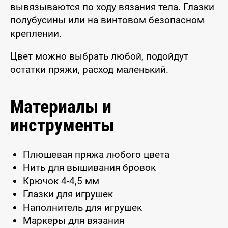
вывязываются по ходу вязания тела. Глазки
полубусины или на винтовом безопасном
креплении.
Цвет можно выбрать любой, подойдут
остатки пряжи, расход маленький.
Материалы и
инструменты
Плюшевая пряжа любого цвета
Нить для вышивания бровок
Крючок 4-4,5 мм
Глазки для игрушек
Наполнитель для игрушек
Маркеры для вязания