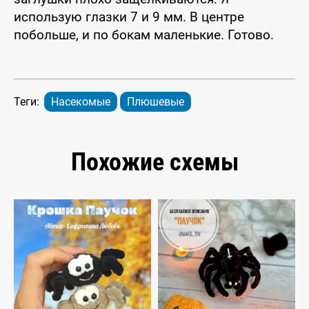
использую глазки 7 и 9 мм. В центре
побольше, и по бокам маленькие. Готово.
Теги:
Насекомые
Плюшевые
Похожие схемы