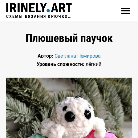
СХЕМЫ ВЯЗАНИЯ КРЮЧКОМ
Плюшевый паучок
Автор:
Светлана Немирова
Уровень сложности:
лёгкий