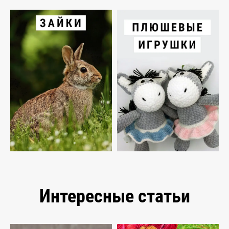
Интересные статьи