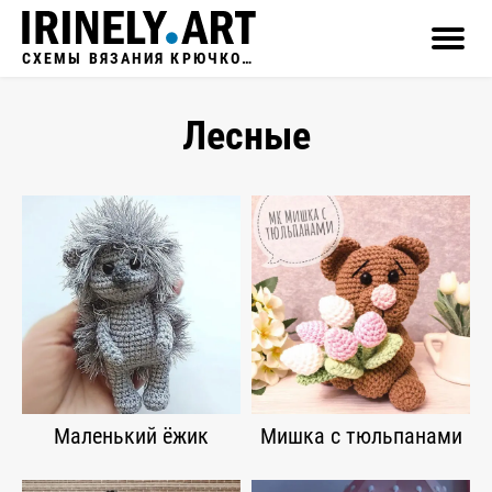
СХЕМЫ ВЯЗАНИЯ КРЮЧКОМ
Лесные
Маленький ёжик
Мишка с тюльпанами