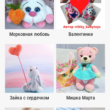
Морковная любовь
Валентинки
Зайка с сердечком
Мишка Марта