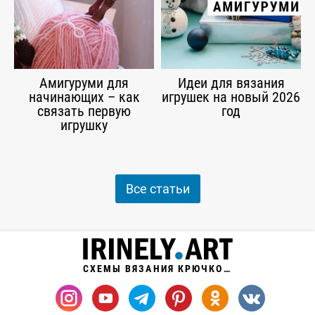
Амигуруми для
Идеи для вязания
начинающих – как
игрушек на новый 2026
связать первую
год
игрушку
Все статьи
СХЕМЫ ВЯЗАНИЯ КРЮЧКОМ