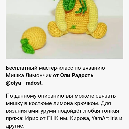
Бесплатный мастер-класс по вязанию
Мишка Лимончик от
Оли Радость
@olya__radost
.
По данному описанию вы можете связать
мишку в костюме лимона крючком. Для
вязания амигуруми подойдёт любая тонкая
пряжа: Ирис от ПНК им. Кирова, YarnArt Iris и
другие.