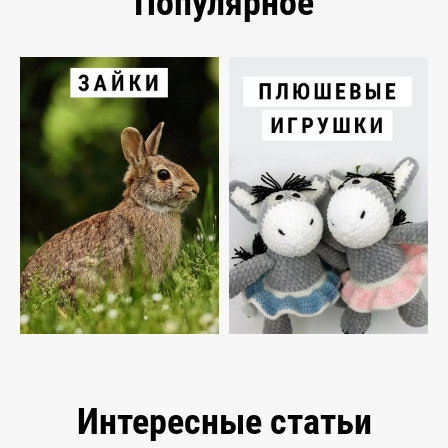
Популярное
Интересные статьи