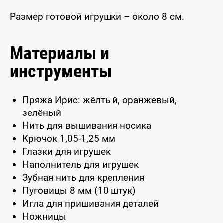
Размер готовой игрушки – около 8 см.
Материалы и
инструменты
Пряжа Ирис: жёлтый, оранжевый,
зелёный
Нить для вышивания носика
Крючок 1,05-1,25 мм
Глазки для игрушек
Наполнитель для игрушек
Зубная нить для крепления
Пуговицы 8 мм (10 штук)
Игла для пришивания деталей
Ножницы