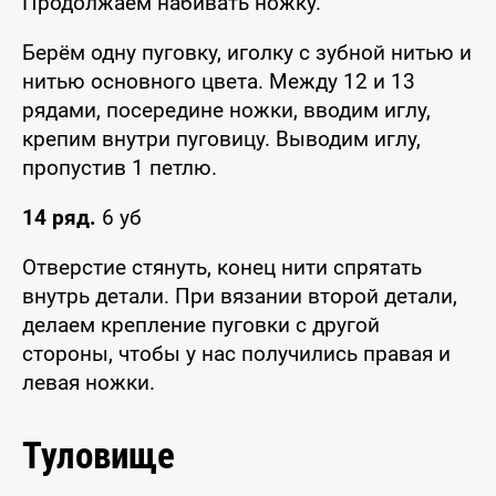
Продолжаем набивать ножку.
Берём одну пуговку, иголку с зубной нитью и
нитью основного цвета. Между 12 и 13
рядами, посередине ножки, вводим иглу,
крепим внутри пуговицу. Выводим иглу,
пропустив 1 петлю.
14 ряд.
6 уб
Отверстие стянуть, конец нити спрятать
внутрь детали. При вязании второй детали,
делаем крепление пуговки с другой
стороны, чтобы у нас получились правая и
левая ножки.
Туловище