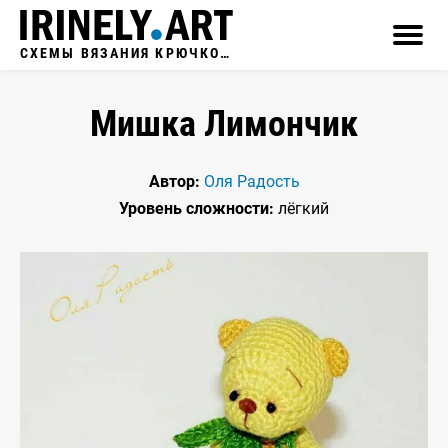
СХЕМЫ ВЯЗАНИЯ КРЮЧКОМ
Мишка Лимончик
Автор:
Оля Радость
Уровень сложности:
лёгкий