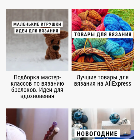
Подборка мастер-
Лучшие товары для
классов по вязанию
вязания на AliExpress
брелоков. Идеи для
вдохновения