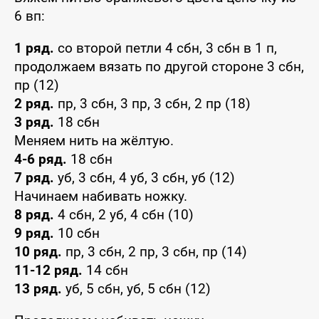
6 вп:
1 ряд.
со второй петли 4 сбн, 3 сбн в 1 п,
продолжаем вязать по другой стороне 3 сбн,
пр (12)
2 ряд.
пр, 3 сбн, 3 пр, 3 сбн, 2 пр (18)
3 ряд.
18 сбн
Меняем нить на жёлтую.
4-6 ряд.
18 сбн
7 ряд.
уб, 3 сбн, 4 уб, 3 сбн, уб (12)
Начинаем набивать ножку.
8 ряд.
4 сбн, 2 уб, 4 сбн (10)
9 ряд.
10 сбн
10 ряд.
пр, 3 сбн, 2 пр, 3 сбн, пр (14)
11-12 ряд.
14 сбн
13 ряд.
уб, 5 сбн, уб, 5 сбн (12)