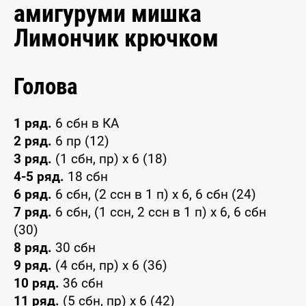
амигуруми мишка
Лимончик крючком
Голова
1 ряд.
6 сбн в КА
2 ряд.
6 пр (12)
3 ряд.
(1 сбн, пр) x 6 (18)
4-5 ряд.
18 сбн
6 ряд.
6 сбн, (2 ссн в 1 п) x 6, 6 сбн (24)
7 ряд.
6 сбн, (1 ссн, 2 ссн в 1 п) x 6, 6 сбн
(30)
8 ряд.
30 сбн
9 ряд.
(4 сбн, пр) x 6 (36)
10 ряд.
36 сбн
11 ряд.
(5 сбн, пр) x 6 (42)