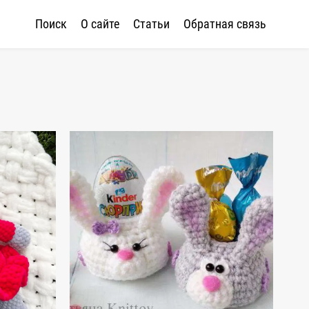
Поиск
О сайте
Статьи
Обратная связь