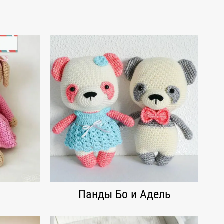
Панды Бо и Адель