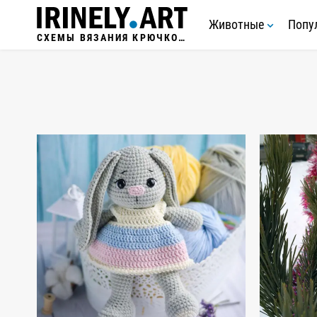
Животные
Попу
СХЕМЫ ВЯЗАНИЯ КРЮЧКОМ