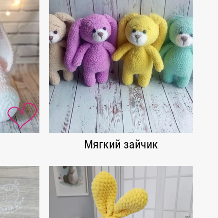
Мягкий зайчик