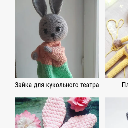
Зайка для кукольного театра
П