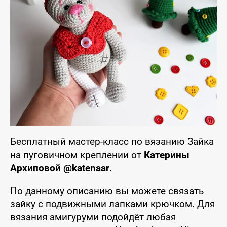
Бесплатный мастер-класс по вязанию Зайка
на пуговичном креплении от
Катерины
Архиповой @katenaar
.
По данному описанию вы можете связать
зайку с подвижными лапками крючком. Для
вязания амигуруми подойдёт любая