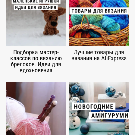
Подборка мастер-
Лучшие товары для
классов по вязанию
вязания на AliExpress
брелоков. Идеи для
вдохновения