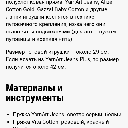
полухлопковая пряжа: YarnArt Jeans, Alize
Cotton Gold, Gazzal Baby Cotton и другие.
Лапки игрушки крепятся в технике
пуговичного крепления, из-за чего они
становятся подвижными (для этого нужны
пуговицы и крепкая нить).
Размер готовой игрушки – около 29 см.
Если вязать из YarnArt Jeans Plus, то размер
получится около 42 см.
Материалы и
инструменты
Пряжа YarnArt Jeans: светло-серый, белый
Пряжа Vita Cotton: розовый, красный