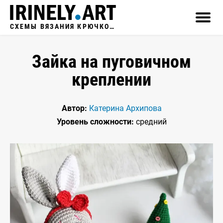
СХЕМЫ ВЯЗАНИЯ КРЮЧКОМ
Зайка на пуговичном
креплении
Автор:
Катерина Архипова
Уровень сложности:
средний