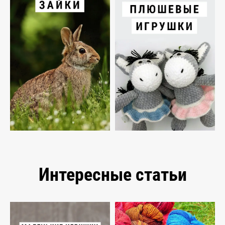
Интересные статьи