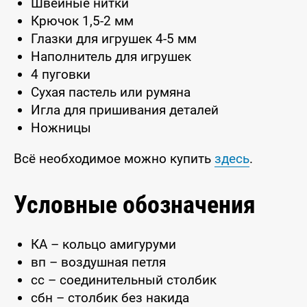
Швейные нитки
Крючок 1,5-2 мм
Глазки для игрушек 4-5 мм
Наполнитель для игрушек
4 пуговки
Сухая пастель или румяна
Игла для пришивания деталей
Ножницы
Всё необходимое можно купить
здесь
.
Условные обозначения
КА – кольцо амигуруми
вп – воздушная петля
сс – соединительный столбик
сбн – столбик без накида