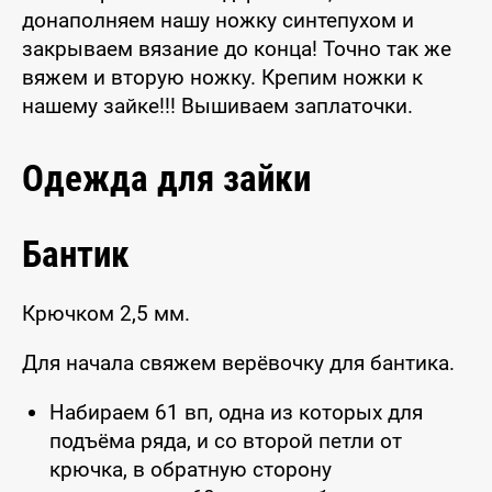
донаполняем нашу ножку синтепухом и
закрываем вязание до конца! Точно так же
вяжем и вторую ножку. Крепим ножки к
нашему зайке!!! Вышиваем заплаточки.
Одежда для зайки
Бантик
Крючком 2,5 мм.
Для начала свяжем верёвочку для бантика.
Набираем 61 вп, одна из которых для
подъёма ряда, и со второй петли от
крючка, в обратную сторону