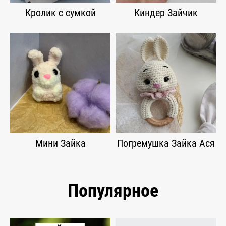
Кролик с сумкой
Киндер Зайчик
Мини Зайка
Погремушка Зайка Ася
Популярное