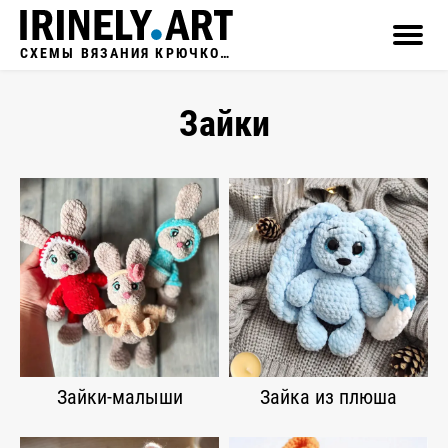
СХЕМЫ ВЯЗАНИЯ КРЮЧКОМ
Зайки
Зайки-малыши
Зайка из плюша