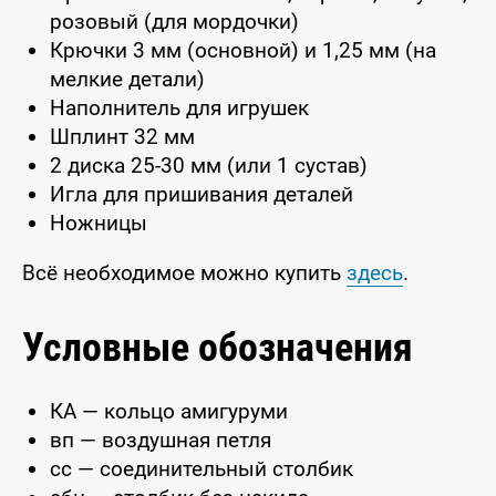
розовый (для мордочки)
Крючки 3 мм (основной) и 1,25 мм (на
мелкие детали)
Наполнитель для игрушек
Шплинт 32 мм
2 диска 25-30 мм (или 1 сустав)
Игла для пришивания деталей
Ножницы
Всё необходимое можно купить
здесь
.
Условные обозначения
КА — кольцо амигуруми
вп — воздушная петля
сс — соединительный столбик