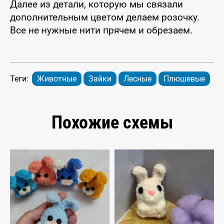
Далее из детали, которую мы связали
дополнительным цветом делаем розочку.
Все не нужные нити прячем и обрезаем.
Теги:
Животные
Зайки
Лесные
Плюшевые
Похожие схемы