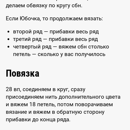
делаем обвязку по кругу сбн.
Если Юбочка, то продолжаем вязать:
второй ряд — прибавки весь ряд
третий ряд — прибавки весь ряд
четвертый ряд — вяжем сбн столько
петель — сколько у вас получилось
Повязка
28 вп, соединяем в круг, сразу
присоединяем нить дополнительного цвета
и вяжем 18 петель, потом поворачиваем
вязание и вяжем в обратную сторону
прибавки до конца ряда.