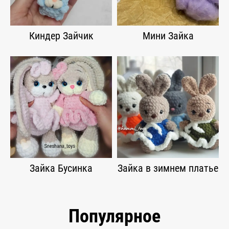
Киндер Зайчик
Мини Зайка
Зайка Бусинка
Зайка в зимнем платье
Популярное