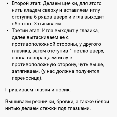
Второй этап: Делаем щечки, для этого
нить кладем сверху и вставляем иглу
отступив 6 рядов вверх и игла выходит
обратно. Затягиваем.
Третий этап: Игла выходит у глазика,
далее вытаскиваем ее с
противоположной стороны, у другого
глазика, затем отступив 1 петлю вверх,
снова возвращаем иглу в
противоположную сторону, чуть выше,
затягиваем. (у нас должна получится
переносица).
Пришиваем глазки и носик.
Вышиваем реснички, бровки, а также белой
нитью делаем стежки под глазками.