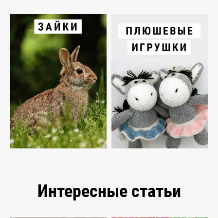
Интересные статьи