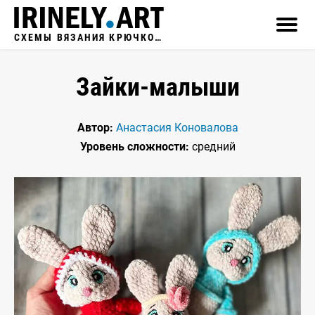
СХЕМЫ ВЯЗАНИЯ КРЮЧКОМ
Зайки-малыши
Автор:
Анастасия Коновалова
Уровень сложности:
средний