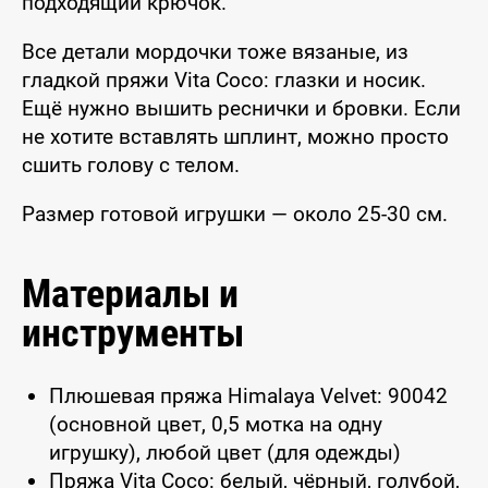
подходящий крючок.
Все детали мордочки тоже вязаные, из
гладкой пряжи Vita Coco: глазки и носик.
Ещё нужно вышить реснички и бровки. Если
не хотите вставлять шплинт, можно просто
сшить голову с телом.
Размер готовой игрушки — около 25-30 см.
Материалы и
инструменты
Плюшевая пряжа Himalaya Velvet: 90042
(основной цвет, 0,5 мотка на одну
игрушку), любой цвет (для одежды)
Пряжа Vita Coco: белый, чёрный, голубой,