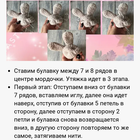
Ставим булавку между 7 и 8 рядов в
центре мордочки. Утяжка идет в 3 этапа.
Первый этап: Отступаем вниз от булавки
7 рядов, вставляем иглу, далее она идет
наверх, отступив от булавки 5 петель в
сторону, далее отступаем в сторону 2
петли и булавка снова возвращается
вниз, в другую сторону повторяем то же
самое, затягиваем нити.