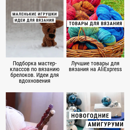
Подборка мастер-
Лучшие товары для
классов по вязанию
вязания на AliExpress
брелоков. Идеи для
вдохновения