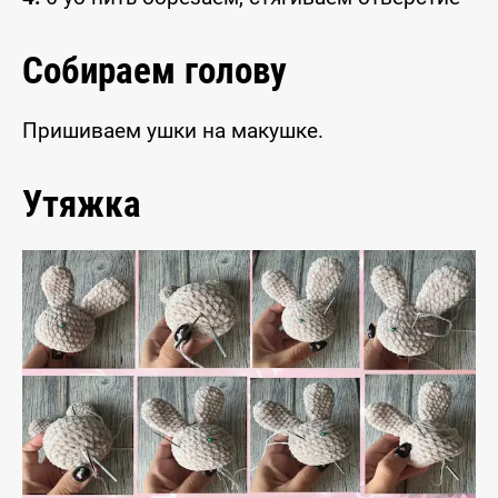
Собираем голову
Пришиваем ушки на макушке.
Утяжка