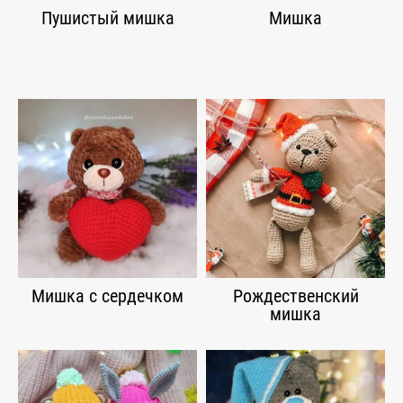
Пушистый мишка
Мишка
Мишка с сердечком
Рождественский
мишка