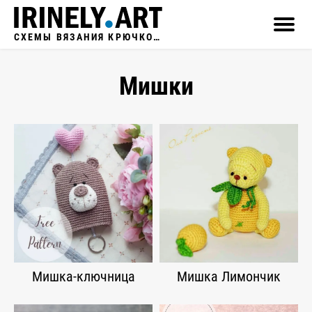
СХЕМЫ ВЯЗАНИЯ КРЮЧКОМ
Мишки
Мишка-ключница
Мишка Лимончик