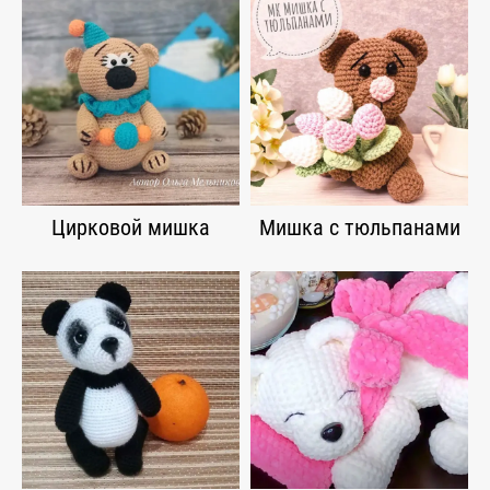
Цирковой мишка
Мишка с тюльпанами