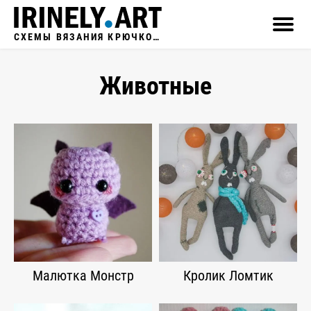
СХЕМЫ ВЯЗАНИЯ КРЮЧКОМ
Животные
Малютка Монстр
Кролик Ломтик