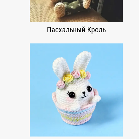
Пасхальный Кроль