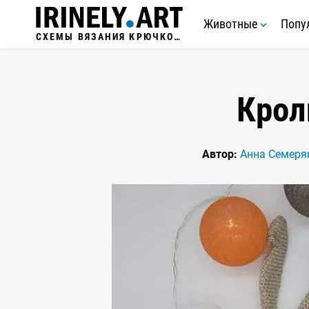
Животные
Попу
СХЕМЫ ВЯЗАНИЯ КРЮЧКОМ
Крол
Автор:
Анна Семеря