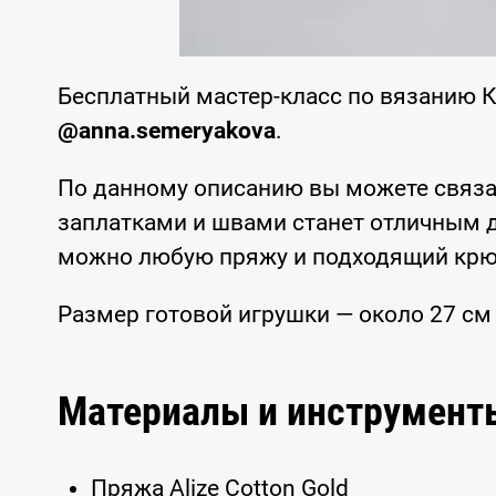
Бесплатный мастер-класс по вязанию 
@anna.semeryakova
.
По данному описанию вы можете связа
заплатками и швами станет отличным 
можно любую пряжу и подходящий крю
Размер готовой игрушки — около 27 см 
Материалы и инструмент
Пряжа Alize Cotton Gold