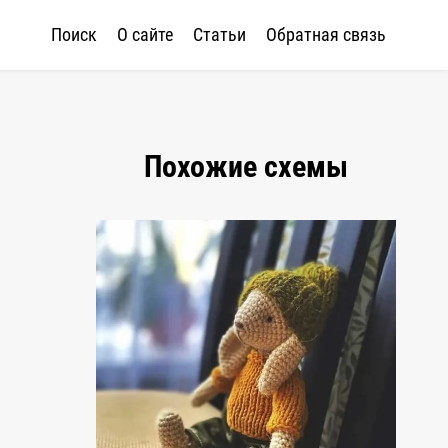
Поиск
О сайте
Статьи
Обратная связь
Похожие схемы