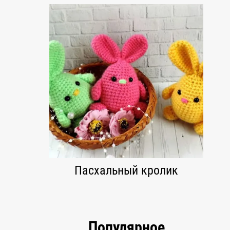
Пасхальный кролик
Популярное