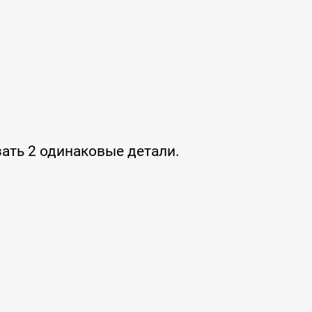
зать 2 одинаковые детали.