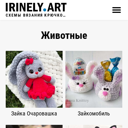
СХЕМЫ ВЯЗАНИЯ КРЮЧКОМ
Животные
Зайка Очаровашка
Зайкомобиль