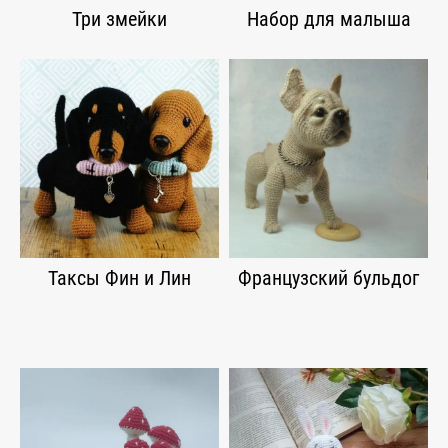
Три змейки
Набор для малыша
Таксы Фин и Лин
Французский бульдог