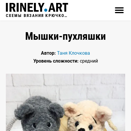
СХЕМЫ ВЯЗАНИЯ КРЮЧКОМ
Мышки-пухляшки
Автор:
Таня Клочкова
Уровень сложности:
средний