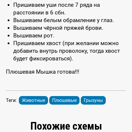
Пришиваем уши после 7 ряда на
расстоянии в 6 сбн.
Вышиваем белым обрамление у глаз.
Вышиваем чёрной пряжей брови.
Вышиваем рот.
Пришиваем хвост (при желании можно
добавить внутрь проволоку, тогда хвост
будет фиксироваться).
Плюшевая Мышка готова!!!
Теги:
Животные
Плюшевые
Грызуны
Похожие схемы