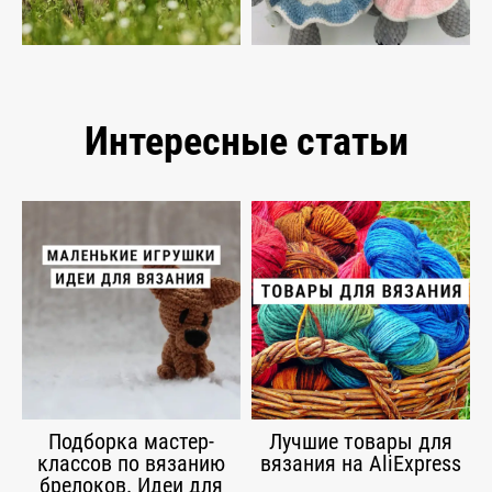
Интересные статьи
Подборка мастер-
Лучшие товары для
классов по вязанию
вязания на AliExpress
брелоков. Идеи для