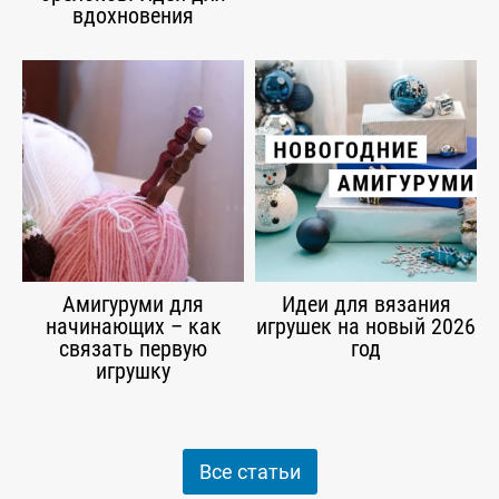
вдохновения
Амигуруми для
Идеи для вязания
начинающих – как
игрушек на новый 2026
связать первую
год
игрушку
Все статьи