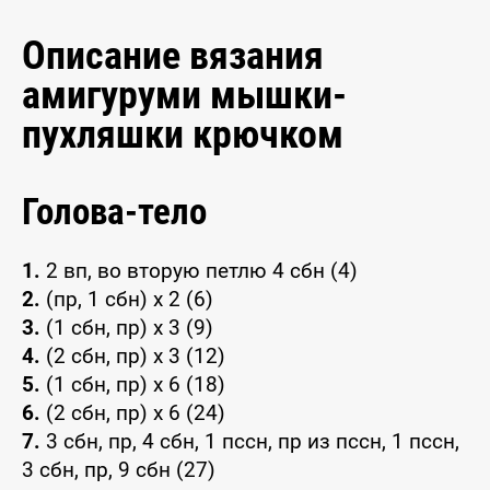
Описание вязания
амигуруми мышки-
пухляшки крючком
Голова-тело
1.
2 вп, во вторую петлю 4 сбн (4)
2.
(пр, 1 сбн) x 2 (6)
3.
(1 сбн, пр) x 3 (9)
4.
(2 сбн, пр) x 3 (12)
5.
(1 сбн, пр) x 6 (18)
6.
(2 сбн, пр) x 6 (24)
7.
3 сбн, пр, 4 сбн, 1 пссн, пр из пссн, 1 пссн,
3 сбн, пр, 9 сбн (27)