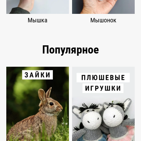
Мышка
Мышонок
Популярное