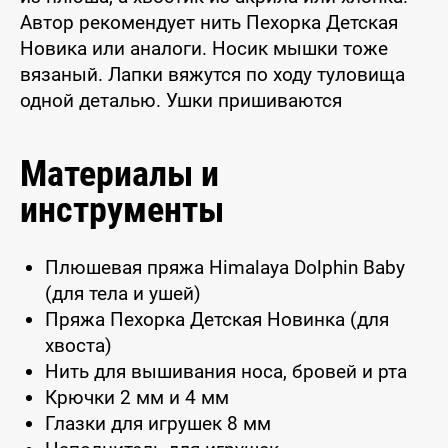
Автор рекомендует нить Пехорка Детская
Новика или аналоги. Носик мышки тоже
вязаный. Лапки вяжутся по ходу туловища
одной деталью. Ушки пришиваются
Материалы и
инструменты
Плюшевая пряжа Himalaya Dolphin Baby
(для тела и ушей)
Пряжа Пехорка Детская Новинка (для
хвоста)
Нить для вышивания носа, бровей и рта
Крючки 2 мм и 4 мм
Глазки для игрушек 8 мм