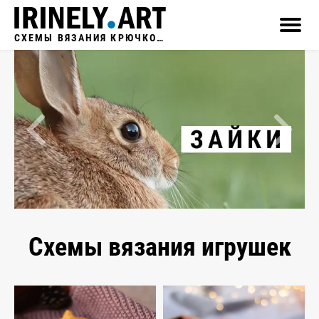
СХЕМЫ ВЯЗАНИЯ КРЮЧКОМ
Схемы вязания игрушек