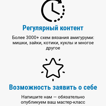
Регулярный контент
Более 3000+ схем вязания амигуруми:
мишки, зайки, котики, куклы и многое
другое
Возможность заявить о себе
Напишите нам — обязательно
опубликуем ваш мастер-класс