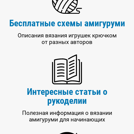
Бесплатные схемы амигуруми
Описания вязания игрушек крючком
от разных авторов
Интересные статьи о
рукоделии
Полезная информация о вязании
амигуруми для начинающих