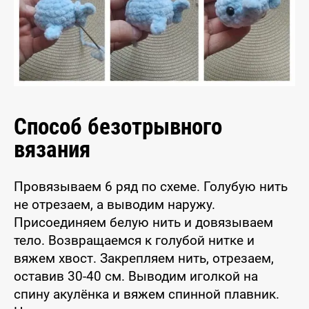
Способ безотрывного
вязания
Провязываем 6 ряд по схеме. Голубую нить
не отрезаем, а выводим наружу.
Присоединяем белую нить и довязываем
тело. Возвращаемся к голубой нитке и
вяжем хвост. Закрепляем нить, отрезаем,
оставив 30-40 см. Выводим иголкой на
спину акулёнка и вяжем спинной плавник.