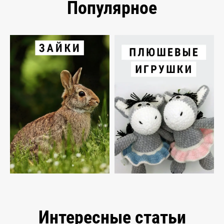
Популярное
Интересные статьи