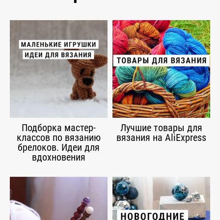
Подборка мастер-
Лучшие товары для
классов по вязанию
вязания на AliExpress
брелоков. Идеи для
вдохновения