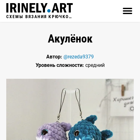
СХЕМЫ ВЯЗАНИЯ КРЮЧКОМ
Акулёнок
Автор:
@rezeda9379
Уровень сложности:
средний