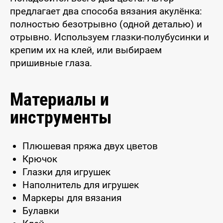
предлагает два способа вязания акулёнка:
полностью безотрывно (одной деталью) и
отрывно. Используем глазки-полубусинки и
крепим их на клей, или выбираем
пришивные глаза.
Материалы и
инструменты
Плюшевая пряжа двух цветов
Крючок
Глазки для игрушек
Наполнитель для игрушек
Маркеры для вязания
Булавки