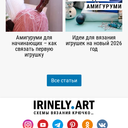
Амигуруми для
Идеи для вязания
начинающих – как
игрушек на новый 2026
связать первую
год
игрушку
Все статьи
СХЕМЫ ВЯЗАНИЯ КРЮЧКОМ