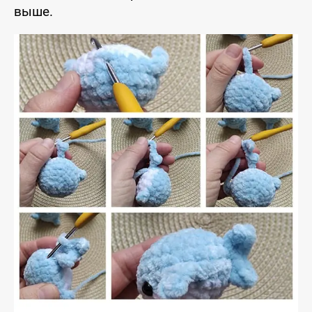
выше.