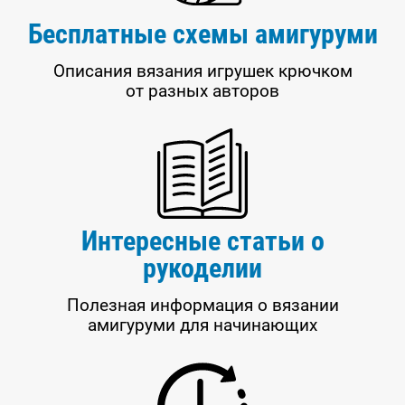
Бесплатные схемы амигуруми
Описания вязания игрушек крючком
от разных авторов
Интересные статьи о
рукоделии
Полезная информация о вязании
амигуруми для начинающих