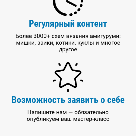
Регулярный контент
Более 3000+ схем вязания амигуруми:
мишки, зайки, котики, куклы и многое
другое
Возможность заявить о себе
Напишите нам — обязательно
опубликуем ваш мастер-класс