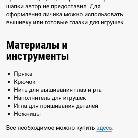
шапки автор не предоставил. Для
оформления личика можно использовать
вышивку или готовые глазки для игрушек.
Материалы и
инструменты
Пряжа
Крючок
Нить для вышивания глаз и рта
Наполнитель для игрушек
Игла для пришивания деталей
Ножницы
Всё необходимое можно купить
здесь
.