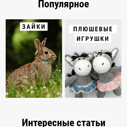
Популярное
Интересные статьи