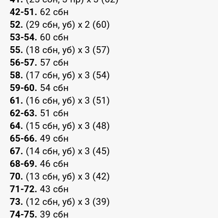
42-51.
62 сбн
52.
(29 сбн, уб) x 2 (60)
53-54.
60 сбн
55.
(18 сбн, уб) x 3 (57)
56-57.
57 сбн
58.
(17 сбн, уб) x 3 (54)
59-60.
54 сбн
61.
(16 сбн, уб) x 3 (51)
62-63.
51 сбн
64.
(15 сбн, уб) x 3 (48)
65-66.
49 сбн
67.
(14 сбн, уб) x 3 (45)
68-69.
46 сбн
70.
(13 сбн, уб) x 3 (42)
71-72.
43 сбн
73.
(12 сбн, уб) x 3 (39)
74-75.
39 сбн