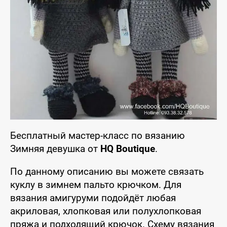
Бесплатный мастер-класс по вязанию
Зимняя девушка от
HQ Boutique
.
По данному описанию вы можете связать
куклу в зимнем пальто крючком. Для
вязания амигуруми подойдёт любая
акриловая, хлопковая или полухлопковая
пряжа и подходящий крючок. Схему вязания