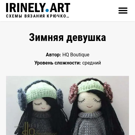
СХЕМЫ ВЯЗАНИЯ КРЮЧКОМ
Зимняя девушка
Автор:
HQ Boutique
Уровень сложности:
средний