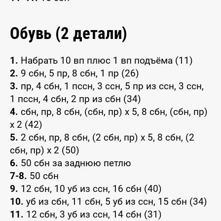
Обувь (2 детали)
1.
Набрать 10 вп плюс 1 вп подъёма (11)
2.
9 сбн, 5 пр, 8 сбн, 1 пр (26)
3.
пр, 4 сбн, 1 пссн, 3 ссн, 5 пр из ссн, 3 ссн,
1 пссн, 4 сбн, 2 пр из сбн (34)
4.
сбн, пр, 8 сбн, (сбн, пр) x 5, 8 сбн, (сбн, пр)
x 2 (42)
5.
2 сбн, пр, 8 сбн, (2 сбн, пр) x 5, 8 сбн, (2
сбн, пр) x 2 (50)
6.
50 сбн за заднюю петлю
7-8.
50 сбн
9.
12 сбн, 10 уб из ссн, 16 сбн (40)
10.
уб из сбн, 11 сбн, 5 уб из ссн, 15 сбн (34)
11.
12 сбн, 3 уб из ссн, 14 сбн (31)