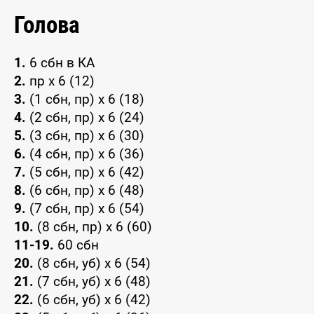
Голова
1.
6 сбн в КА
2.
пр x 6 (12)
3.
(1 сбн, пр) x 6 (18)
4.
(2 сбн, пр) x 6 (24)
5.
(3 сбн, пр) x 6 (30)
6.
(4 сбн, пр) x 6 (36)
7.
(5 сбн, пр) x 6 (42)
8.
(6 сбн, пр) x 6 (48)
9.
(7 сбн, пр) x 6 (54)
10.
(8 сбн, пр) x 6 (60)
11-19.
60 сбн
20.
(8 сбн, уб) x 6 (54)
21.
(7 сбн, уб) x 6 (48)
22.
(6 сбн, уб) x 6 (42)