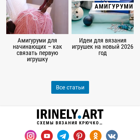
Амигуруми для
Идеи для вязания
начинающих – как
игрушек на новый 2026
связать первую
год
игрушку
Все статьи
СХЕМЫ ВЯЗАНИЯ КРЮЧКОМ