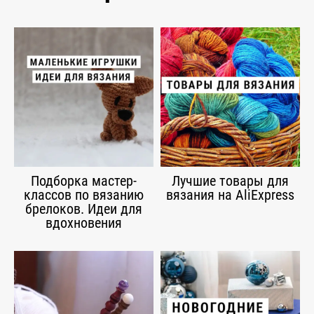
Подборка мастер-
Лучшие товары для
классов по вязанию
вязания на AliExpress
брелоков. Идеи для
вдохновения