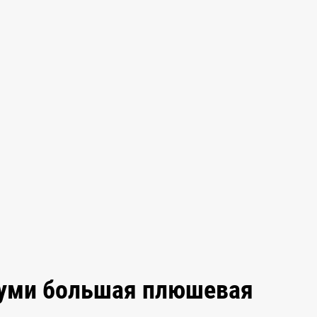
руми большая плюшевая