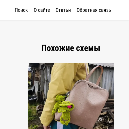
Поиск
О сайте
Статьи
Обратная связь
Похожие схемы