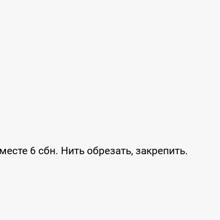
есте 6 сбн. Нить обрезать, закрепить.