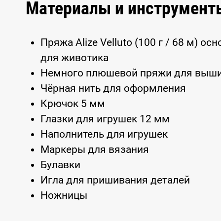
Материалы и инструмент
Пряжа Alize Velluto (100 г / 68 м) о
для животика
Немного плюшевой пряжи для выши
Чёрная нить для оформления
Крючок 5 мм
Глазки для игрушек 12 мм
Наполнитель для игрушек
Маркеры для вязания
Булавки
Игла для пришивания деталей
Ножницы