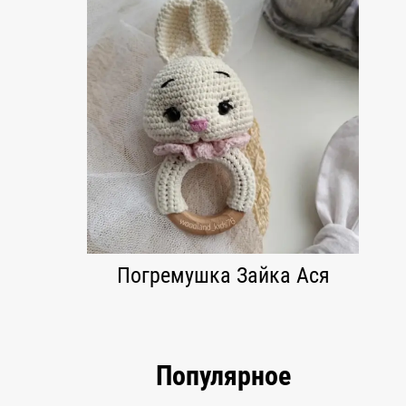
Погремушка Зайка Ася
Популярное