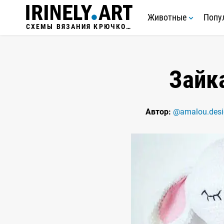
Животные
Попу
СХЕМЫ ВЯЗАНИЯ КРЮЧКОМ
Зайк
Автор:
@amalou.desi