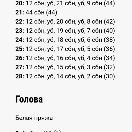
20:
12 сбн, уб, 21 сбн, уб, 9 сбн (44)
21:
44 сбн (44)
22:
12 сбн, уб, 20 сбн, уб, 8 сбн (42)
23:
12 сбн, уб, 19 сбн, уб, 7 сбн (40)
24:
12 сбн, уб, 18 сбн, уб, 6 сбн (38)
25:
12 сбн, уб, 17 сбн, уб, 5 сбн (36)
26:
12 сбн, уб, 16 сбн, уб, 4 сбн (34)
27:
12 сбн, уб, 15 сбн, уб, 3 сбн (32)
28:
12 сбн, уб, 14 сбн, уб, 2 сбн (30)
Голова
Белая пряжа