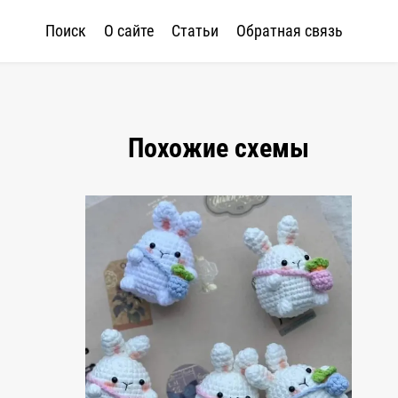
Поиск
О сайте
Статьи
Обратная связь
Похожие схемы