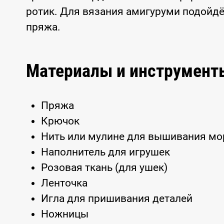
ротик. Для вязания амигуруми подойдё
пряжа.
Материалы и инструмент
Пряжа
Крючок
Нить или мулине для вышивания мо
Наполнитель для игрушек
Розовая ткань (для ушек)
Ленточка
Игла для пришивания деталей
Ножницы