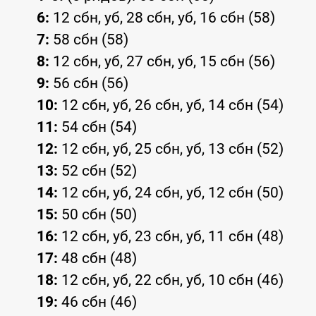
6:
12 сбн, уб, 28 сбн, уб, 16 сбн (58)
7:
58 сбн (58)
8:
12 сбн, уб, 27 сбн, уб, 15 сбн (56)
9:
56 сбн (56)
10:
12 сбн, уб, 26 сбн, уб, 14 сбн (54)
11:
54 сбн (54)
12:
12 сбн, уб, 25 сбн, уб, 13 сбн (52)
13:
52 сбн (52)
14:
12 сбн, уб, 24 сбн, уб, 12 сбн (50)
15:
50 сбн (50)
16:
12 сбн, уб, 23 сбн, уб, 11 сбн (48)
17:
48 сбн (48)
18:
12 сбн, уб, 22 сбн, уб, 10 сбн (46)
19:
46 сбн (46)