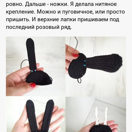
ровно. Дальше - ножки. Я делала нитяное
крепление. Можно и пуговичное, или просто
пришить. И верхние лапки пришиваем под
последний розовый ряд.