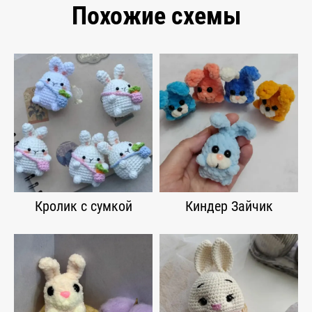
Похожие схемы
Кролик с сумкой
Киндер Зайчик