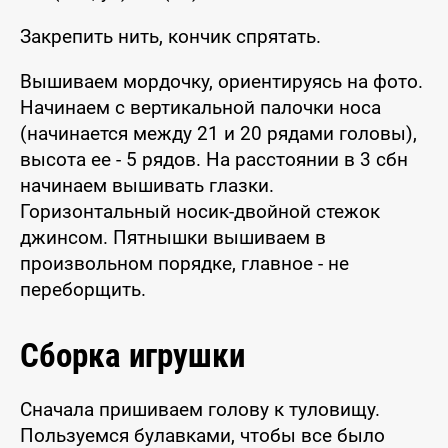
Закрепить нить, кончик спрятать.
Вышиваем мордочку, ориентируясь на фото.
Начинаем с вертикальной палочки носа
(начинается между 21 и 20 рядами головы),
высота ее - 5 рядов. На расстоянии в 3 сбн
начинаем вышивать глазки.
Горизонтальный носик-двойной стежок
джинсом. Пятнышки вышиваем в
произвольном порядке, главное - не
переборщить.
Сборка игрушки
Сначала пришиваем голову к туловищу.
Пользуемся булавками, чтобы все было