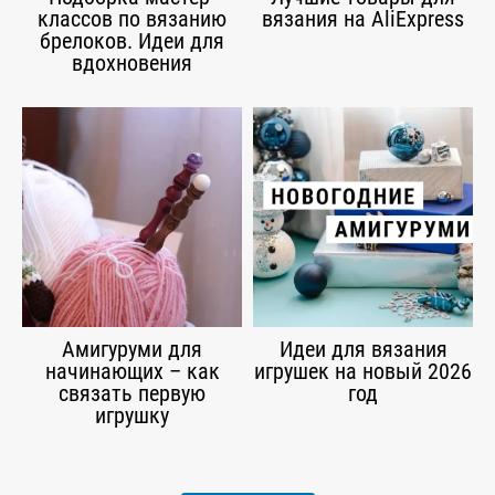
классов по вязанию
вязания на AliExpress
брелоков. Идеи для
вдохновения
Амигуруми для
Идеи для вязания
начинающих – как
игрушек на новый 2026
связать первую
год
игрушку