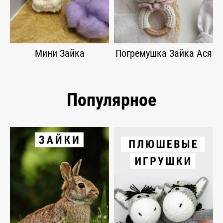
Мини Зайка
Погремушка Зайка Ася
Популярное