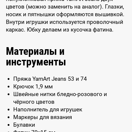
цветов (можно заменить на аналог). Глазки,
носик и пятнышки оформляются вышивкой.
Внутри игрушки используется проволочный
каркас. Юбку делаем из кусочка фатина.
Материалы и
инструменты
Пряжа YarnArt Jeans 53 и 74
Крючок 1,9 мм
Швейные нитки бледно-розового и
чёрного цветов
Наполнитель для игрушек
Маркеры для вязания
Булавки