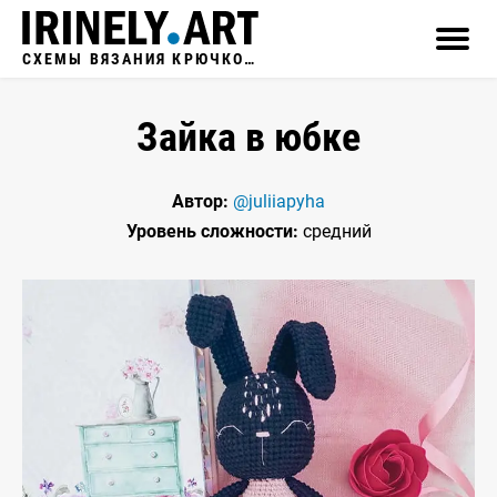
СХЕМЫ ВЯЗАНИЯ КРЮЧКОМ
Зайка в юбке
Автор:
@juliiapyha
Уровень сложности:
средний