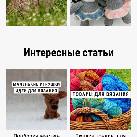
Интересные статьи
Подборка мастер-
Лучшие товары для