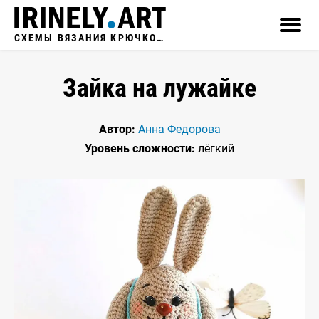
СХЕМЫ ВЯЗАНИЯ КРЮЧКОМ
Зайка на лужайке
Автор:
Анна Федорова
Уровень сложности:
лёгкий