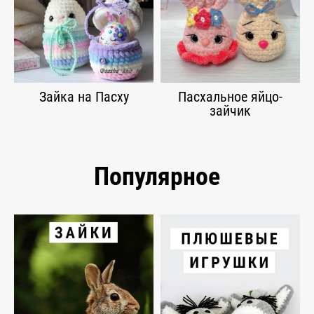
Зайка на Пасху
Пасхальное яйцо-
зайчик
Популярное