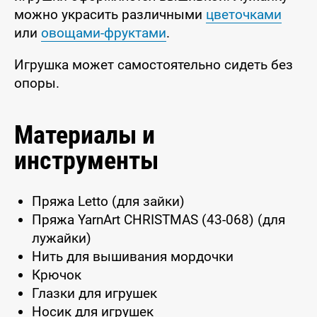
можно украсить различными
цветочками
или
овощами-фруктами
.
Игрушка может самостоятельно сидеть без
опоры.
Материалы и
инструменты
Пряжа Letto (для зайки)
Пряжа YarnArt CHRISTMAS (43-068) (для
лужайки)
Нить для вышивания мордочки
Крючок
Глазки для игрушек
Носик для игрушек