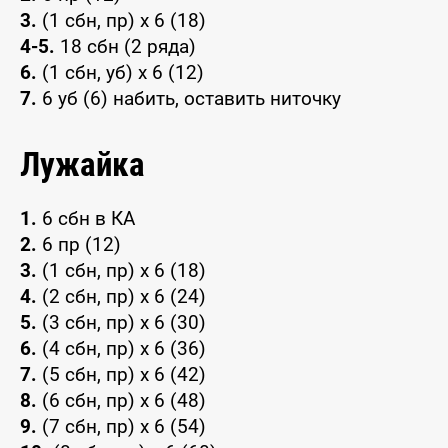
3.
(1 сбн, пр) x 6 (18)
4-5.
18 сбн (2 ряда)
6.
(1 сбн, уб) x 6 (12)
7.
6 уб (6) набить, оставить ниточку
Лужайка
1.
6 сбн в КА
2.
6 пр (12)
3.
(1 сбн, пр) x 6 (18)
4.
(2 сбн, пр) x 6 (24)
5.
(3 сбн, пр) x 6 (30)
6.
(4 сбн, пр) x 6 (36)
7.
(5 сбн, пр) x 6 (42)
8.
(6 сбн, пр) x 6 (48)
9.
(7 сбн, пр) x 6 (54)