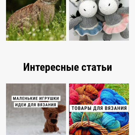
Интересные статьи