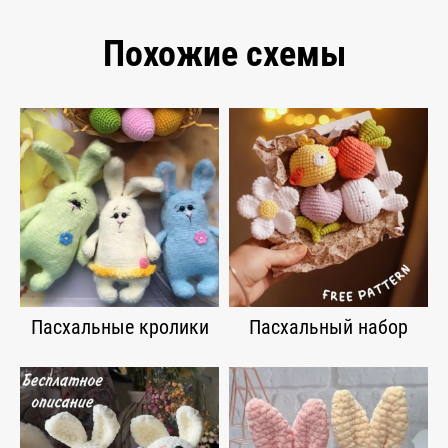
Похожие схемы
Пасхальные кролики
Пасхальный набор