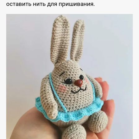
оставить нить для пришивания.