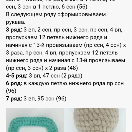
ссн, 3 ссн в 1 петлю, 6 ссн (56)
В следующем ряду сформировываем
рукава.
3 ряд:
3 вп, 2 ссн, пр ссн, 3 ссн, пр ссн, 4 вп,
пропускаем 12 петель нижнего ряда и
начиная с 13-й провязываем (пр ссн, 4 ссн) x
3 раза, пр ссн, 4 вп, пропускаем 12 петель
нижнего ряда и начиная с 13-й провязываем
(пр ссн, 3 ссн) x 2 раза (48)
4-5 ряд:
3 вп, 47 ссн (2 ряда)
6 ряд:
в каждую петлю нижнего ряда пр ссн
(96)
7 ряд:
3 вп, 95 ссн (96)