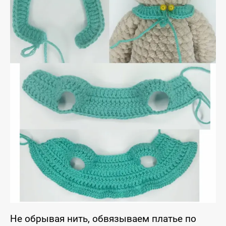
Не обрывая нить, обвязываем платье по