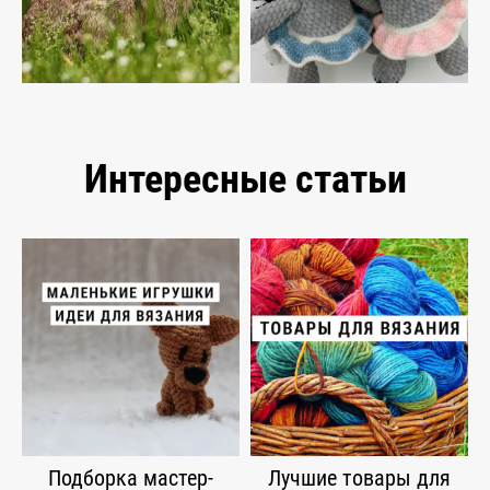
Интересные статьи
Подборка мастер-
Лучшие товары для