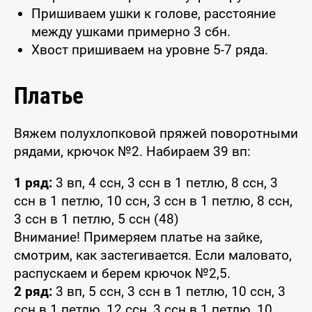
Пришиваем ушки к голове, расстояние
между ушками примерно 3 сбн.
Хвост пришиваем на уровне 5-7 ряда.
Платье
Вяжем полухлопковой пряжей поворотными
рядами, крючок №2. Набираем 39 вп:
1 ряд:
3 вп, 4 ссн, 3 ссн в 1 петлю, 8 ссн, 3
ссн в 1 петлю, 10 ссн, 3 ссн в 1 петлю, 8 ссн,
3 ссн в 1 петлю, 5 ссн (48)
Внимание! Примеряем платье на зайке,
смотрим, как застегивается. Если маловато,
распускаем и берем крючок №2,5.
2 ряд:
3 вп, 5 ссн, 3 ссн в 1 петлю, 10 ссн, 3
ссн в 1 петлю, 12 ссн, 3 ссн в 1 петлю, 10