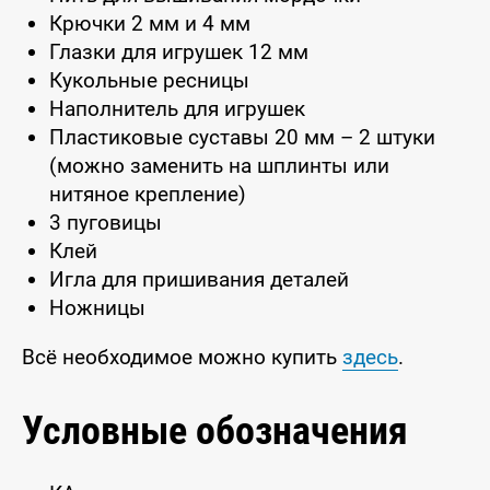
Крючки 2 мм и 4 мм
Глазки для игрушек 12 мм
Кукольные ресницы
Наполнитель для игрушек
Пластиковые суставы 20 мм – 2 штуки
(можно заменить на шплинты или
нитяное крепление)
3 пуговицы
Клей
Игла для пришивания деталей
Ножницы
Всё необходимое можно купить
здесь
.
Условные обозначения