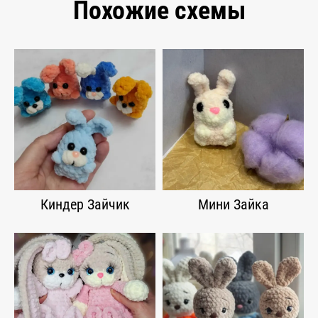
Похожие схемы
Киндер Зайчик
Мини Зайка