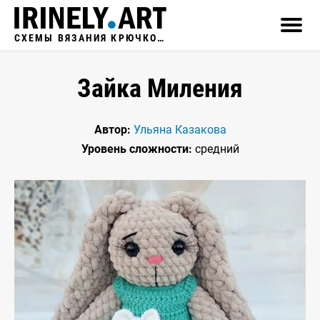
СХЕМЫ ВЯЗАНИЯ КРЮЧКОМ
Зайка Миления
Автор:
Ульяна Казакова
Уровень сложности:
средний