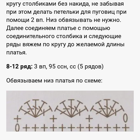
кругу столбиками без накида, не забывая
при этом делать петельки для пуговиц при
помощи 2 вп. Низ обвязывать не нужно.
Далее соединяем платье с помощью
соединительного столбика и следующие
ряды вяжем по кругу до желаемой длины
платья.
8-12 ряд:
3 вп, 95 ссн, сс (5 рядов)
Обвязываем низ платья по схеме: