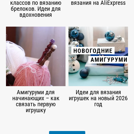
классов по вязанию
вязания на AliExpress
брелоков. Идеи для
вдохновения
Амигуруми для
Идеи для вязания
начинающих – как
игрушек на новый 2026
связать первую
год
игрушку