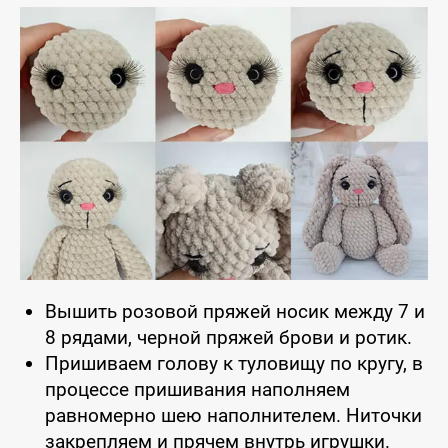
Вышить розовой пряжей носик между 7 и
8 рядами, черной пряжей брови и ротик.
Пришиваем голову к туловищу по кругу, в
процессе пришивания наполняем
равномерно шею наполнителем. Ниточки
закрепляем и прячем внутрь игрушки.