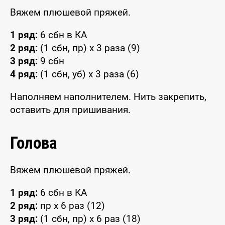
Вяжем плюшевой пряжей.
1 ряд:
6 сбн в КА
2 ряд:
(1 сбн, пр) x 3 раза (9)
3 ряд:
9 сбн
4 ряд:
(1 сбн, уб) x 3 раза (6)
Наполняем наполнителем. Нить закрепить,
оставить для пришивания.
Голова
Вяжем плюшевой пряжей.
1 ряд:
6 сбн в КА
2 ряд:
пр x 6 раз (12)
3 ряд:
(1 сбн, пр) x 6 раз (18)