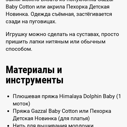
Baby Cotton или акрила Пехорка Детская
Новинка. Одежда съёмная, застёгивается
сзади на пуговицах.
Игрушку можно сделать на суставах, просто
пришить лапки нитяным или обычным
способом.
Материалы и
инструменты
Плюшевая пряжа Himalaya Dolphin Baby (1
моток)
Пряжа Gazzal Baby Cotton или Пехорка
Детская Новинка (для платья)
Нить для вышивания мордочки