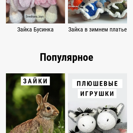
Зайка Бусинка
Зайка в зимнем платье
Популярное