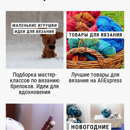
Подборка мастер-
Лучшие товары для
классов по вязанию
вязания на AliExpress
брелоков. Идеи для
вдохновения