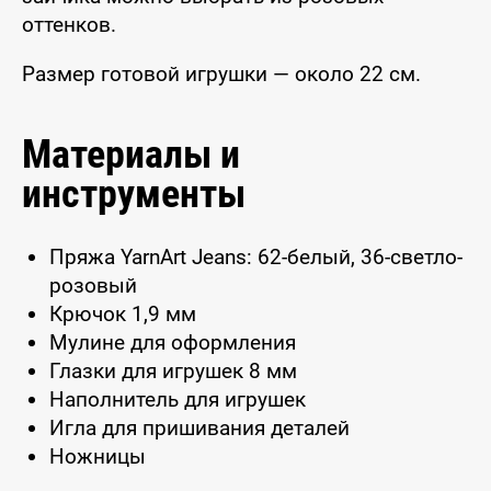
оттенков.
Размер готовой игрушки — около 22 см.
Материалы и
инструменты
Пряжа YarnArt Jeans: 62-белый, 36-светло-
розовый
Крючок 1,9 мм
Мулине для оформления
Глазки для игрушек 8 мм
Наполнитель для игрушек
Игла для пришивания деталей
Ножницы