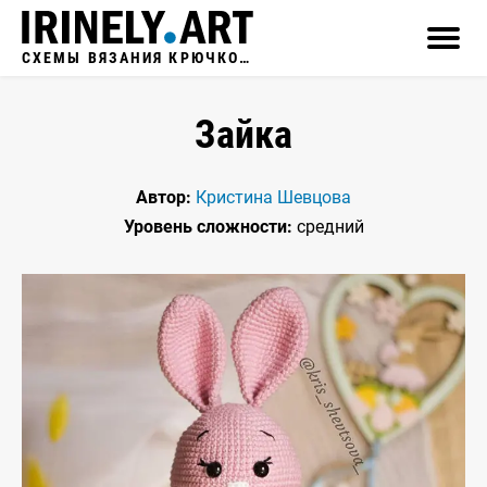
СХЕМЫ ВЯЗАНИЯ КРЮЧКОМ
Зайка
Автор:
Кристина Шевцова
Уровень сложности:
средний