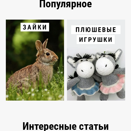
Популярное
Интересные статьи