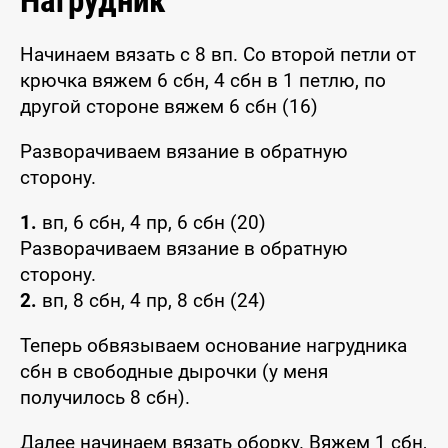
Нагрудник
Начинаем вязать с 8 вп. Со второй петли от
крючка вяжем 6 сбн, 4 сбн в 1 петлю, по
другой стороне вяжем 6 сбн (16)
Разворачиваем вязание в обратную
сторону.
1.
вп, 6 сбн, 4 пр, 6 сбн (20)
Разворачиваем вязание в обратную
сторону.
2.
вп, 8 сбн, 4 пр, 8 сбн (24)
Теперь обвязываем основание нагрудника
сбн в свободные дырочки (у меня
получилось 8 сбн).
Далее начинаем вязать оборку. Вяжем 1 сбн,