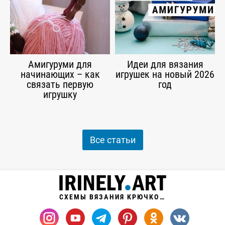
Амигуруми для
Идеи для вязания
начинающих – как
игрушек на новый 2026
связать первую
год
игрушку
Все статьи
СХЕМЫ ВЯЗАНИЯ КРЮЧКОМ