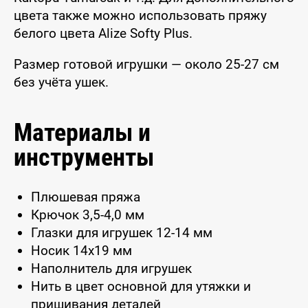
цвета также можно использовать пряжу
белого цвета Alize Softy Plus.
Размер готовой игрушки — около 25-27 см
без учёта ушек.
Материалы и
инструменты
Плюшевая пряжа
Крючок 3,5-4,0 мм
Глазки для игрушек 12-14 мм
Носик 14x19 мм
Наполнитель для игрушек
Нить в цвет основной для утяжки и
пришивания деталей