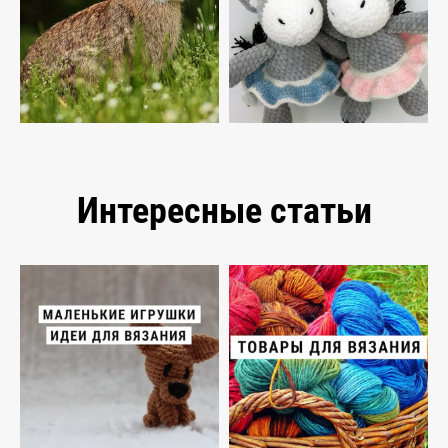
Интересные статьи