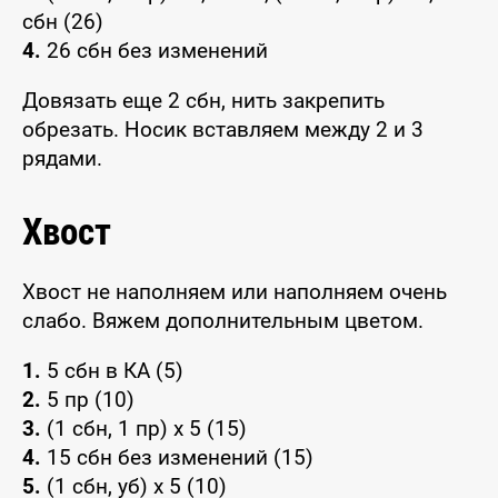
сбн (26)
4.
26 сбн без изменений
Довязать еще 2 сбн, нить закрепить
обрезать. Носик вставляем между 2 и 3
рядами.
Хвост
Хвост не наполняем или наполняем очень
слабо. Вяжем дополнительным цветом.
1.
5 сбн в КА (5)
2.
5 пр (10)
3.
(1 сбн, 1 пр) x 5 (15)
4.
15 сбн без изменений (15)
5.
(1 сбн, уб) x 5 (10)