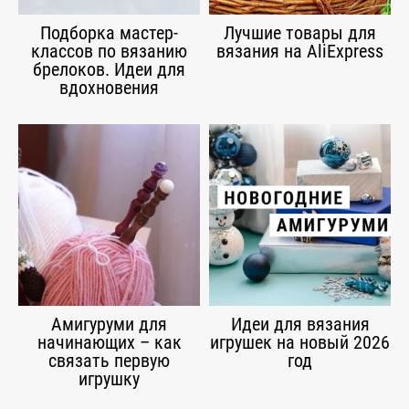
Подборка мастер-
Лучшие товары для
классов по вязанию
вязания на AliExpress
брелоков. Идеи для
вдохновения
Амигуруми для
Идеи для вязания
начинающих – как
игрушек на новый 2026
связать первую
год
игрушку