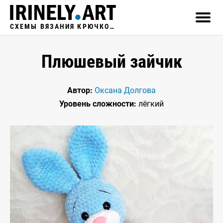
СХЕМЫ ВЯЗАНИЯ КРЮЧКОМ
Плюшевый зайчик
Автор:
Оксана Долгова
Уровень сложности:
лёгкий