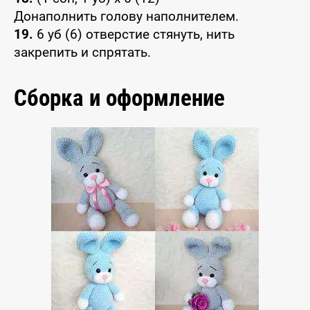
Донаполнить голову наполнителем.
19.
6 уб (6) отверстие стянуть, нить
закрепить и спрятать.
Сборка и оформление