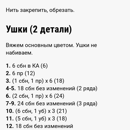
Нить закрепить, обрезать.
Ушки (2 детали)
Вяжем основным цветом. Ушки не
набиваем.
1.
6 сбн в КА (6)
2.
6 пр (12)
3.
(1 сбн, 1 пр) x 6 (18)
4-5.
18 сбн без изменений (2 ряда)
6.
(2 сбн, 1 пр) x 6 (24)
7-9.
24 сбн без изменений (3 ряда)
10.
(6 сбн, 1 уб) x 3 (21)
11.
(5 сбн, 1 уб) x 3 (18)
12.
18 сбн без изменений