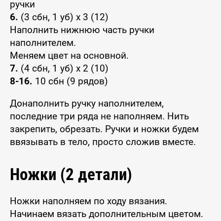
ручки
6.
(3 сбн, 1 уб) x 3 (12)
Наполнить нижнюю часть ручки
наполнителем.
Меняем цвет на основной.
7.
(4 сбн, 1 уб) x 2 (10)
8-16.
10 сбн (9 рядов)
Донаполнить ручку наполнителем,
последние три ряда не наполняем. Нить
закрепить, обрезать. Ручки и ножки будем
ввязывать в тело, просто сложив вместе.
Ножки (2 детали)
Ножки наполняем по ходу вязания.
Начинаем вязать дополнительным цветом.