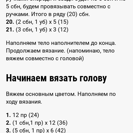
5 сбн, будем провязывать совместно с
ручками. Итого в ряду (20) сбн.
20.
(2 сбн, 1 уб) x 5 (15)
21.
(3 сбн, 1 уб) x 3 (12)
Наполняем тело наполнителем до конца.
Продолжаем вязание. (напоминаю, тело
вяжем совместно с головой)
Начинаем вязать голову
Вяжем основным цветом. Наполняем по
ходу вязания.
1.
12 пр (24)
2.
(1 сбн,1 пр) x 12 (36)
3.
(5 сбн, 1 пр) x 6 (42)