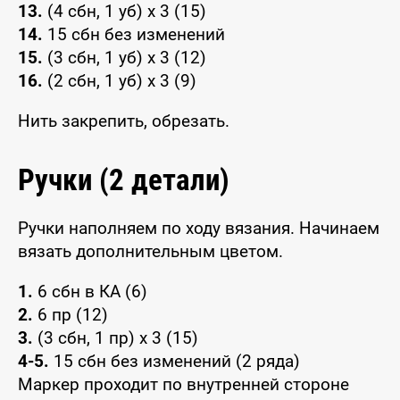
13.
(4 сбн, 1 уб) x 3 (15)
14.
15 сбн без изменений
15.
(3 сбн, 1 уб) x 3 (12)
16.
(2 сбн, 1 уб) x 3 (9)
Нить закрепить, обрезать.
Ручки (2 детали)
Ручки наполняем по ходу вязания. Начинаем
вязать дополнительным цветом.
1.
6 сбн в КА (6)
2.
6 пр (12)
3.
(3 сбн, 1 пр) x 3 (15)
4-5.
15 сбн без изменений (2 ряда)
Маркер проходит по внутренней стороне