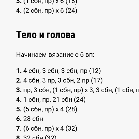
3.
(1 сбн, пр) x 6 (18)
4.
(2 сбн, пр) x 6 (24)
Тело и голова
Начинаем вязание с 6 вп:
1.
4 сбн, 3 сбн, 3 сбн, пр (12)
2.
4 сбн, 3 пр, 3 сбн, 2 пр (17)
3.
пр, 3 сбн, (1 сбн, пр) x 3, 3 сбн, (1 сбн, 
4.
1 сбн, пр, 21 сбн (24)
5.
(5 сбн, пр) x 4 (28)
6.
28 сбн
7.
(6 сбн, пр) x 4 (32)
8.
32 сбн (32)