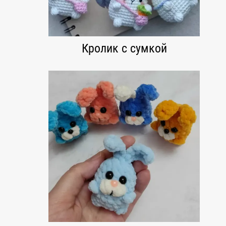
Кролик с сумкой