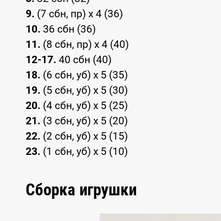
9.
(7 сбн, пр) x 4 (36)
10.
36 сбн (36)
11.
(8 сбн, пр) x 4 (40)
12-17.
40 сбн (40)
18.
(6 сбн, уб) x 5 (35)
19.
(5 сбн, уб) x 5 (30)
20.
(4 сбн, уб) x 5 (25)
21.
(3 сбн, уб) x 5 (20)
22.
(2 сбн, уб) x 5 (15)
23.
(1 сбн, уб) x 5 (10)
Сборка игрушки