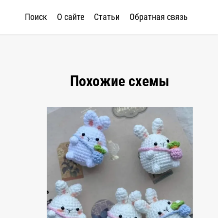
Поиск
О сайте
Статьи
Обратная связь
Похожие схемы