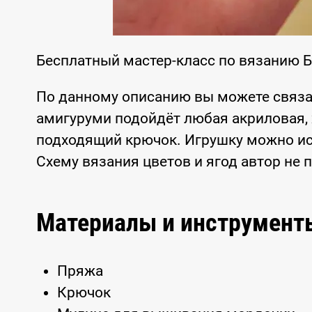
Бесплатный мастер-класс по вязанию Б
По данному описанию вы можете связа
амигуруми подойдёт любая акриловая, 
подходящий крючок. Игрушку можно исп
Схему вязания цветов и ягод автор не 
Материалы и инструмент
Пряжа
Крючок