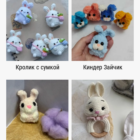
Кролик с сумкой
Киндер Зайчик