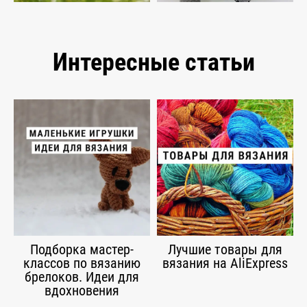
Интересные статьи
Подборка мастер-
Лучшие товары для
классов по вязанию
вязания на AliExpress
брелоков. Идеи для
вдохновения