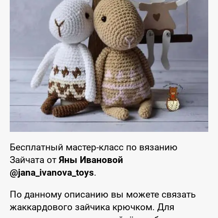
Бесплатный мастер-класс по вязанию
Зайчата от
Яны Ивановой
@jana_ivanova_toys
.
По данному описанию вы можете связать
жаккардового зайчика крючком. Для