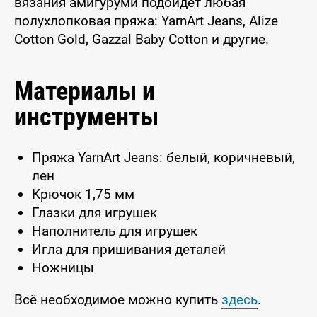
вязания амигуруми подойдёт любая
полухлопковая пряжа: YarnArt Jeans, Alize
Cotton Gold, Gazzal Baby Cotton и другие.
Материалы и
инструменты
Пряжа YarnArt Jeans: белый, коричневый,
лен
Крючок 1,75 мм
Глазки для игрушек
Наполнитель для игрушек
Игла для пришивания деталей
Ножницы
Всё необходимое можно купить
здесь
.