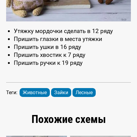
Утяжку мордочки сделать в 12 ряду
Пришить глазки в места утяжки
Пришить ушки в 16 ряду
Пришить хвостик к 7 ряду
Пришить ручки к 19 ряду
Теги:
Животные
Зайки
Лесные
Похожие схемы