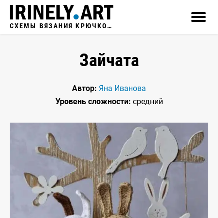
СХЕМЫ ВЯЗАНИЯ КРЮЧКОМ
Зайчата
Автор:
Яна Иванова
Уровень сложности:
средний