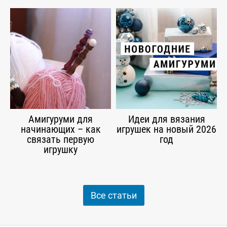
Амигуруми для
Идеи для вязания
начинающих – как
игрушек на новый 2026
связать первую
год
игрушку
Все статьи