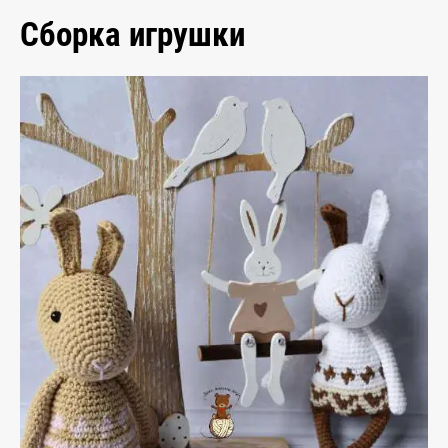
Сборка игрушки