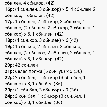
сбн.лен, 4 сбн.кор. (42)
16р:
(4 сбн.лен, 3 сбн.кор) x 5, 4 сбн.лен, 2
сбн.кор, 1 сбн.лен. (42)
17р:
1 сбн.лен, 2 сбн.кор, 2 сбн.лен, 1
сбн.кор, (2 сбн.лен, 2 сбн.кор, 2 сбн.лен, 1
сбн.кор) x 5, 1 сбн.лен. (42)
18р:
(4 сбн.кор, 3 сбн.лен) x 6 (42)
19р:
1 сбн.кор, 2 сбн.лен, 2 сбн.кор, 1
сбн.лен, (2 сбн.кор, 2 сбн.лен, 2 сбн.кор, 1
сбн.лен) x 5, 1 сбн.кор. (42)
20р:
42 сбн.лен
21р:
белая пряжа (5 сбн, уб) x 6 (36)
22р:
2 сбн.бел, 1 сбн.кор (3 сбн.бел, 1
сбн.кор) x 8, 1 сбн.бел (36)
23р:
(1 сбн.бел, 3 сбн.кор) x 9 (36)
24р:
2 сбн.бел, 1 сбн.кор (3 сбн.бел, 1
сбн.кор) x 8, 1 сбн.бел (36)