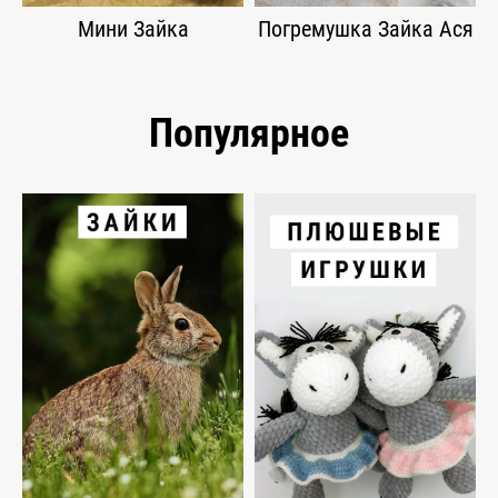
Мини Зайка
Погремушка Зайка Ася
Популярное