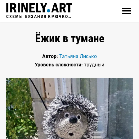
СХЕМЫ ВЯЗАНИЯ КРЮЧКОМ
Ёжик в тумане
Автор:
Татьяна Лисько
Уровень сложности:
трудный