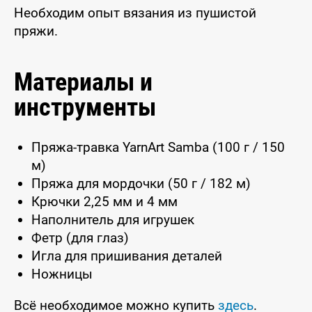
Необходим опыт вязания из пушистой
пряжи.
Материалы и
инструменты
Пряжа-травка YarnArt Samba (100 г / 150
м)
Пряжа для мордочки (50 г / 182 м)
Крючки 2,25 мм и 4 мм
Наполнитель для игрушек
Фетр (для глаз)
Игла для пришивания деталей
Ножницы
Всё необходимое можно купить
здесь
.