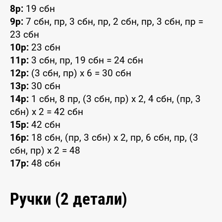
8р:
19 сбн
9р:
7 сбн, пр, 3 сбн, пр, 2 сбн, пр, 3 сбн, пр =
23 сбн
10р:
23 сбн
11р:
3 сбн, пр, 19 сбн = 24 сбн
12р:
(3 сбн, пр) x 6 = 30 сбн
13р:
30 сбн
14р:
1 сбн, 8 пр, (3 сбн, пр) x 2, 4 сбн, (пр, 3
сбн) x 2 = 42 сбн
15р:
42 сбн
16р:
18 сбн, (пр, 3 сбн) x 2, пр, 6 сбн, пр, (3
сбн, пр) x 2 = 48
17р:
48 сбн
Ручки (2 детали)