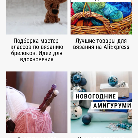
Подборка мастер-
Лучшие товары для
классов по вязанию
вязания на AliExpress
брелоков. Идеи для
вдохновения