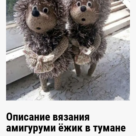
Описание вязания
амигуруми ёжик в тумане