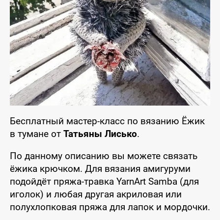
Бесплатный мастер-класс по вязанию Ёжик
в тумане от
Татьяны Лисько
.
По данному описанию вы можете связать
ёжика крючком. Для вязания амигуруми
подойдёт пряжа-травка YarnArt Samba (для
иголок) и любая другая акриловая или
полухлопковая пряжа для лапок и мордочки.