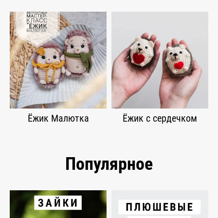
Ёжик Малютка
Ёжик с сердечком
Популярное