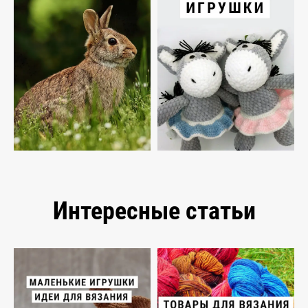
Интересные статьи