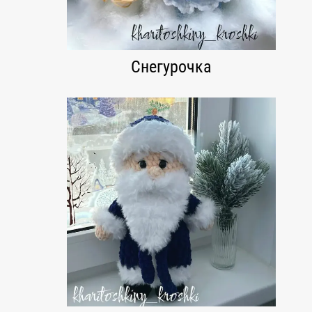
Снегурочка