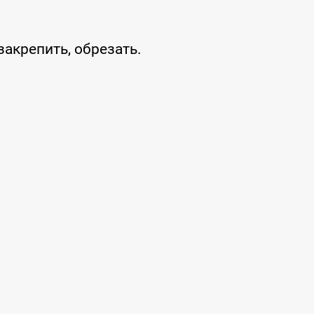
акрепить, обрезать.