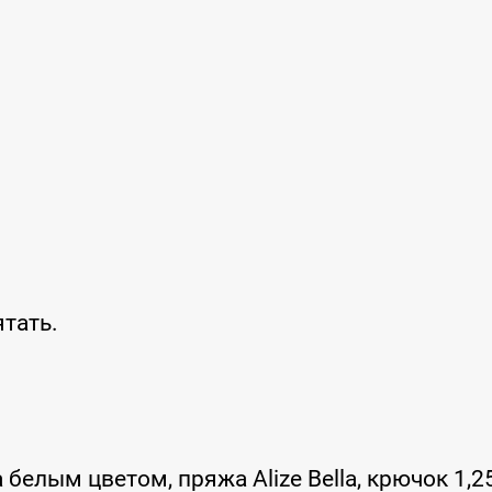
ятать.
белым цветом, пряжа Alize Bella, крючок 1,2