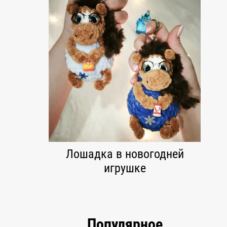
Лошадка в новогодней
игрушке
Популярное