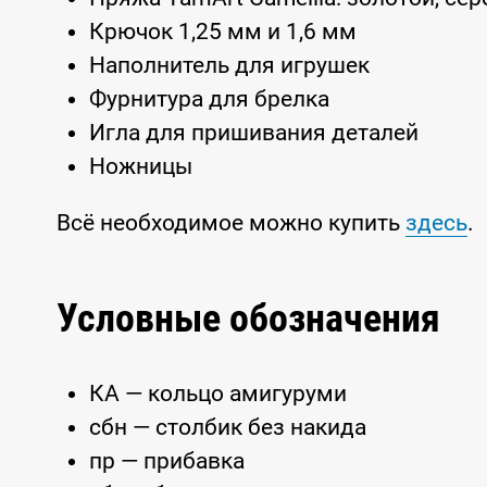
Крючок 1,25 мм и 1,6 мм
Наполнитель для игрушек
Фурнитура для брелка
Игла для пришивания деталей
Ножницы
Всё необходимое можно купить
здесь
.
Условные обозначения
КА — кольцо амигуруми
сбн — столбик без накида
пр — прибавка