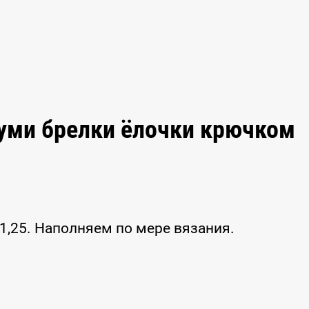
уми брелки ёлочки крючком
,25. Наполняем по мере вязания.