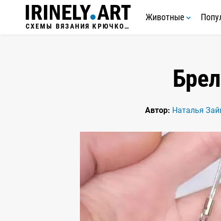
Животные
Попу
СХЕМЫ ВЯЗАНИЯ КРЮЧКОМ
Брел
Автор:
Наталья Зай