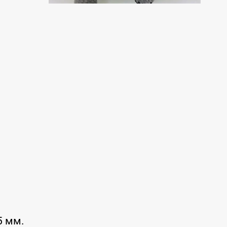
5 мм.