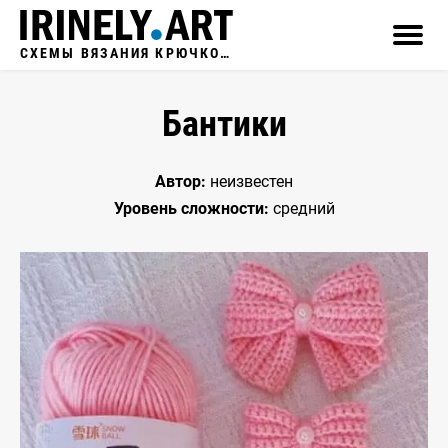
СХЕМЫ ВЯЗАНИЯ КРЮЧКОМ
Бантики
Автор:
неизвестен
Уровень сложности:
средний