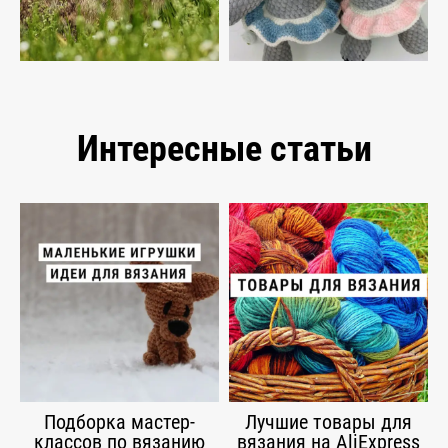
Интересные статьи
Подборка мастер-
Лучшие товары для
классов по вязанию
вязания на AliExpress