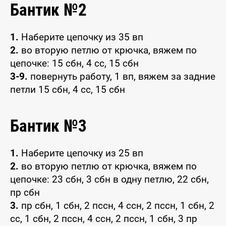
Бантик №2
1.
Наберите цепочку из 35 вп
2.
во вторую петлю от крючка, вяжем по
цепочке: 15 сбн, 4 сс, 15 сбн
3-9.
повернуть работу, 1 вп, вяжем за задние
петли 15 сбн, 4 сс, 15 сбн
Бантик №3
1.
Наберите цепочку из 25 вп
2.
во вторую петлю от крючка, вяжем по
цепочке: 23 сбн, 3 сбн в одну петлю, 22 сбн,
пр сбн
3.
пр сбн, 1 сбн, 2 пссн, 4 ссн, 2 пссн, 1 сбн, 2
сс, 1 сбн, 2 пссн, 4 ссн, 2 пссн, 1 сбн, 3 пр