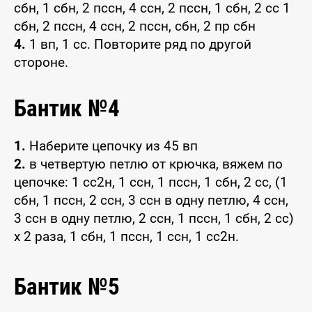
сбн, 1 сбн, 2 пссн, 4 ссн, 2 пссн, 1 сбн, 2 сс 1
сбн, 2 пссн, 4 ссн, 2 пссн, сбн, 2 пр сбн
4.
1 вп, 1 сс. Повторите ряд по другой
стороне.
Бантик №4
1.
Наберите цепочку из 45 вп
2.
в четвертую петлю от крючка, вяжем по
цепочке: 1 сс2н, 1 ссн, 1 пссн, 1 сбн, 2 сс, (1
сбн, 1 пссн, 2 ссн, 3 ссн в одну петлю, 4 ссн,
3 ссн в одну петлю, 2 ссн, 1 пссн, 1 сбн, 2 сс)
х 2 раза, 1 сбн, 1 пссн, 1 ссн, 1 сс2н.
Бантик №5