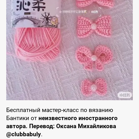
Бесплатный мастер-класс по вязанию
Бантики от
неизвестного иностранного
автора. Перевод: Оксана Михайликова
@clubbabuly
.