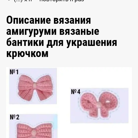
Описание вязания
амигуруми вязаные
бантики для украшения
крючком