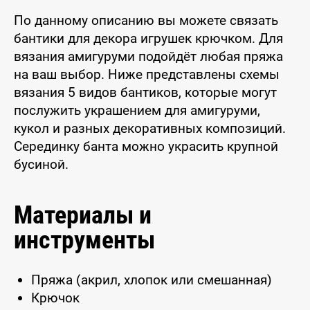
По данному описанию вы можете связать
бантики для декора игрушек крючком. Для
вязания амигуруми подойдёт любая пряжа
на ваш выбор. Ниже представлены схемы
вязания 5 видов бантиков, которые могут
послужить украшением для амигуруми,
кукол и разных декоративных композиций.
Серединку банта можно украсить крупной
бусиной.
Материалы и
инструменты
Пряжа (акрил, хлопок или смешанная)
Крючок