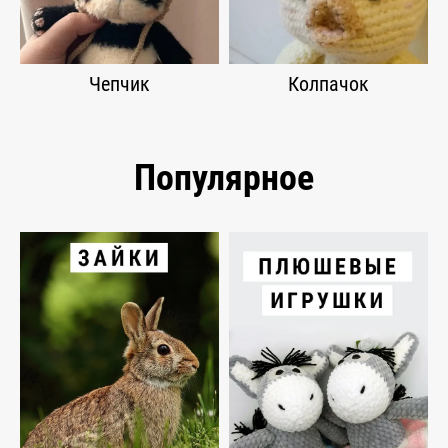
Чепчик
Колпачок
Популярное