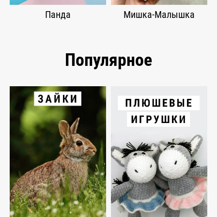
Панда
Мишка-Малышка
Популярное