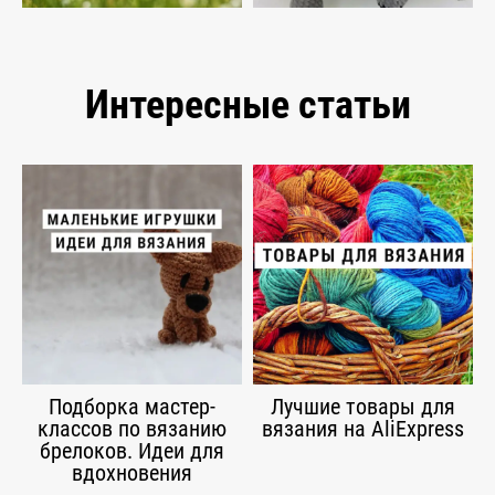
Интересные статьи
Подборка мастер-
Лучшие товары для
классов по вязанию
вязания на AliExpress
брелоков. Идеи для
вдохновения