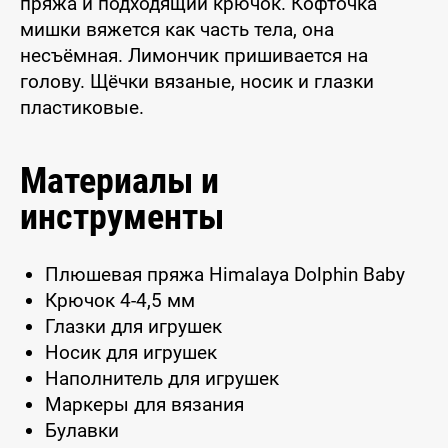
пряжа и подходящий крючок. Кофточка
мишки вяжется как часть тела, она
несъёмная. Лимончик пришивается на
голову. Щёчки вязаные, носик и глазки
пластиковые.
Материалы и
инструменты
Плюшевая пряжа Himalaya Dolphin Baby
Крючок 4-4,5 мм
Глазки для игрушек
Носик для игрушек
Наполнитель для игрушек
Маркеры для вязания
Булавки