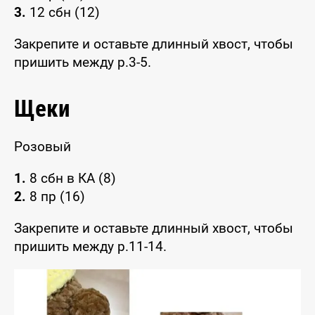
3.
12 сбн (12)
Закрепите и оставьте длинный хвост, чтобы
пришить между р.3-5.
Щеки
Розовый
1.
8 сбн в КА (8)
2.
8 пр (16)
Закрепите и оставьте длинный хвост, чтобы
пришить между р.11-14.