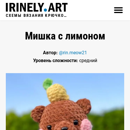
СХЕМЫ ВЯЗАНИЯ КРЮЧКОМ
Мишка с лимоном
Автор:
@rin.meow21
Уровень сложности:
средний