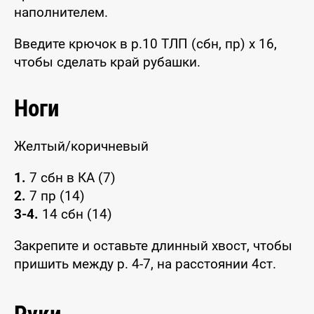
наполнителем.
Введите крючок в р.10 ТЛП (сбн, пр) x 16,
чтобы сделать край рубашки.
Ноги
Желтый/коричневый
1.
7 сбн в КА (7)
2.
7 пр (14)
3-4.
14 сбн (14)
Закрепите и оставьте длинный хвост, чтобы
пришить между р. 4-7, на расстоянии 4ст.