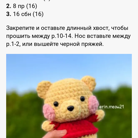
2.
8 пр (16)
3.
16 сбн (16)
Закрепите и оставьте длинный хвост, чтобы
прошить между р.10-14. Нос вставьте между
р.1-2, или вышейте черной пряжей.