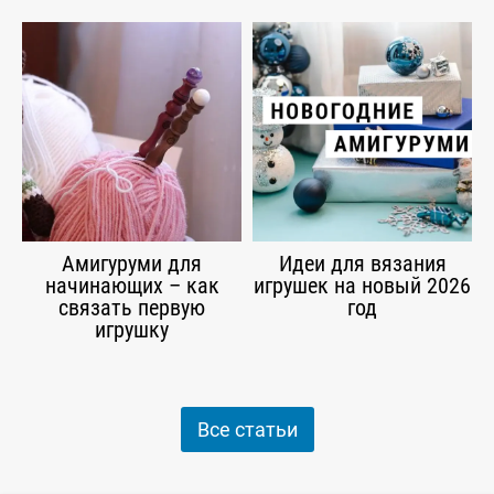
Амигуруми для
Идеи для вязания
начинающих – как
игрушек на новый 2026
связать первую
год
игрушку
Все статьи