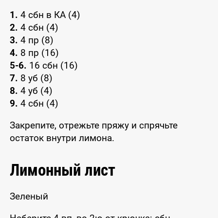
1.
4 сбн в КА (4)
2.
4 сбн (4)
3.
4 пр (8)
4.
8 пр (16)
5-6.
16 сбн (16)
7.
8 уб (8)
8.
4 уб (4)
9.
4 сбн (4)
Закрепите, отрежьте пряжу и спрячьте
остаток внутри лимона.
Лимонный лист
Зеленый