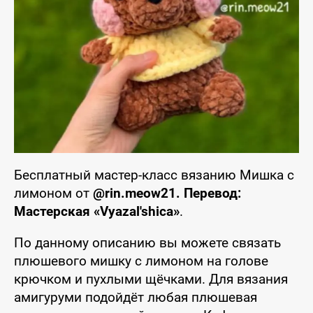
Бесплатный мастер-класс вязанию Мишка с
лимоном от
@rin.meow21. Перевод:
Мастерская «Vyazal'shica»
.
По данному описанию вы можете связать
плюшевого мишку с лимоном на голове
крючком и пухлыми щёчками. Для вязания
амигуруми подойдёт любая плюшевая