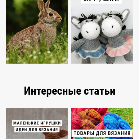
Интересные статьи