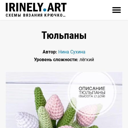
СХЕМЫ ВЯЗАНИЯ КРЮЧКОМ
Тюльпаны
Автор:
Нина Сухина
Уровень сложности:
лёгкий