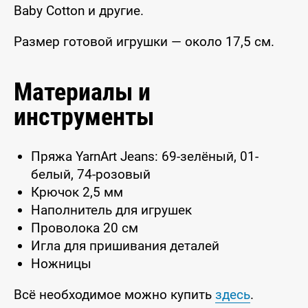
Baby Cotton и другие.
Размер готовой игрушки — около 17,5 см.
Материалы и
инструменты
Пряжа YarnArt Jeans: 69-зелёный, 01-
белый, 74-розовый
Крючок 2,5 мм
Наполнитель для игрушек
Проволока 20 см
Игла для пришивания деталей
Ножницы
Всё необходимое можно купить
здесь
.