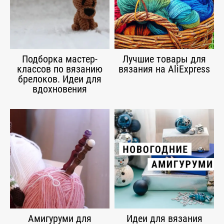
Подборка мастер-
Лучшие товары для
классов по вязанию
вязания на AliExpress
брелоков. Идеи для
вдохновения
Амигуруми для
Идеи для вязания