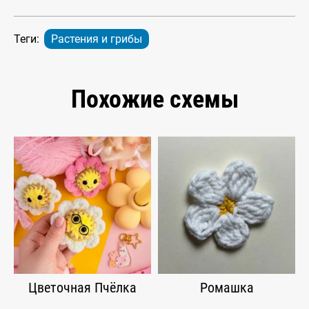
Теги:
Растения и грибы
Похожие схемы
Цветочная Пчёлка
Ромашка