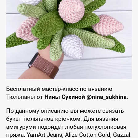
Бесплатный мастер-класс по вязанию
Тюльпаны от
Нины Сухиной @nina_sukhina
.
По данному описанию вы можете связать
букет тюльпанов крючком. Для вязания
амигуруми подойдёт любая полухлопковая
пряжа: YarnArt Jeans, Alize Cotton Gold, Gazzal