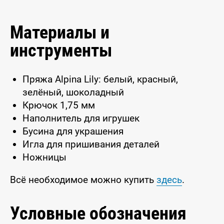
Материалы и
инструменты
Пряжа Alpina Lily: белый, красный,
зелёный, шоколадный
Крючок 1,75 мм
Наполнитель для игрушек
Бусина для украшения
Игла для пришивания деталей
Ножницы
Всё необходимое можно купить
здесь
.
Условные обозначения