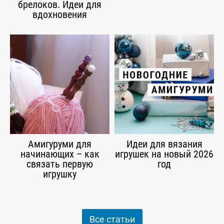
брелоков. Идеи для
вдохновения
Амигуруми для
Идеи для вязания
начинающих – как
игрушек на новый 2026
связать первую
год
игрушку
Все статьи