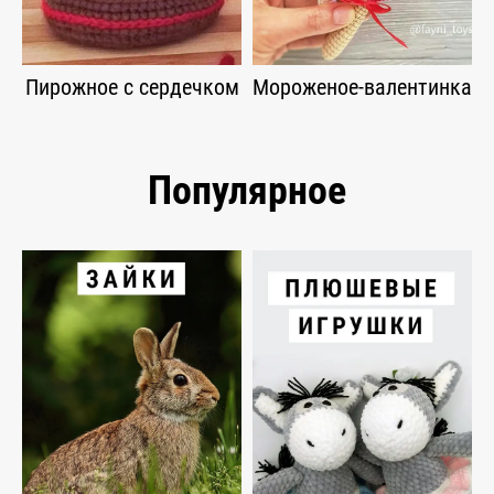
Пирожное с сердечком
Мороженое-валентинка
Популярное