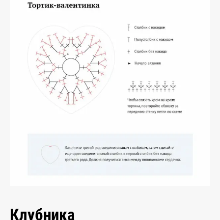
Клубника