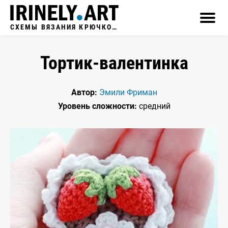
СХЕМЫ ВЯЗАНИЯ КРЮЧКОМ
Тортик-валентинка
Автор:
Эмили Фриман
Уровень сложности:
средний