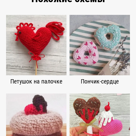
Петушок на палочке
Пончик-сердце