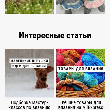
Интересные статьи
Подборка мастер-
Лучшие товары для
классов по вязанию
вязания на AliExpress