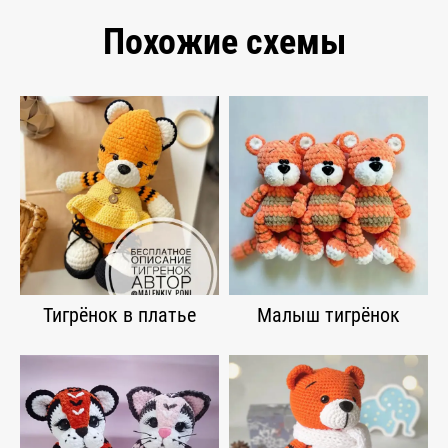
Похожие схемы
Тигрёнок в платье
Малыш тигрёнок