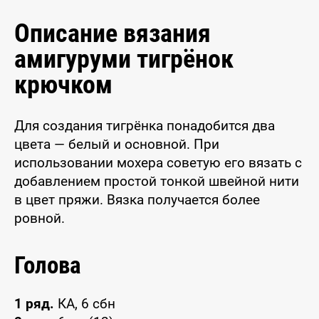
Описание вязания
амигуруми тигрёнок
крючком
Для создания тигрёнка понадобится два
цвета — белый и основной. При
использовании мохера советую его вязать с
добавлением простой тонкой швейной нити
в цвет пряжи. Вязка получается более
ровной.
Голова
1 ряд.
КА, 6 сбн