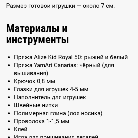
Размер готовой игрушки — около 7 см.
Материалы и
инструменты
Пряжа Alize Kid Royal 50: рыжий и белый
Пряжа YarnArt Canarias: чёрный (для
вышивания)
Крючок 0,8 мм
Глазки для игрушек 4-5 мм
Наполнитель для игрушек
Швейные нитки
Полимерная глина (лоя носика)
Проволока 1-1,5 мм
Клей
Игла для пришивания деталей