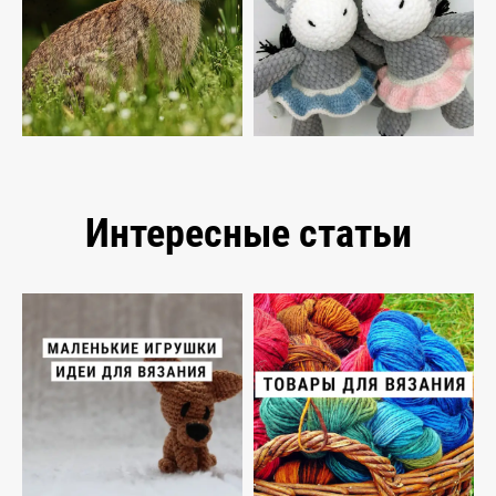
Интересные статьи