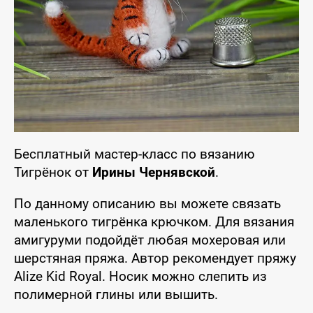
Бесплатный мастер-класс по вязанию
Тигрёнок от
Ирины Чернявской
.
По данному описанию вы можете связать
маленького тигрёнка крючком. Для вязания
амигуруми подойдёт любая мохеровая или
шерстяная пряжа. Автор рекомендует пряжу
Alize Kid Royal. Носик можно слепить из
полимерной глины или вышить.