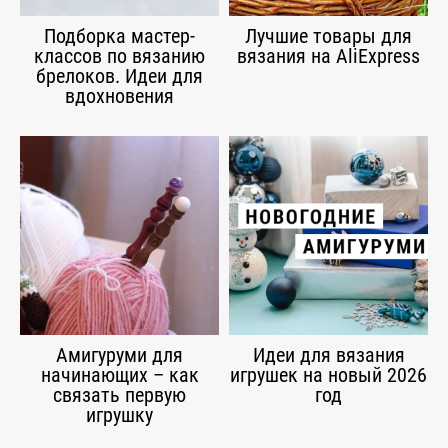
Подборка мастер-
Лучшие товары для
классов по вязанию
вязания на AliExpress
брелоков. Идеи для
вдохновения
Амигуруми для
Идеи для вязания
начинающих – как
игрушек на новый 2026
связать первую
год
игрушку