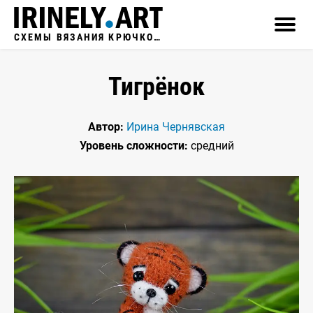
СХЕМЫ ВЯЗАНИЯ КРЮЧКОМ
Тигрёнок
Автор:
Ирина Чернявская
Уровень сложности:
средний