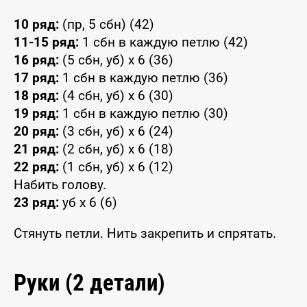
10 ряд:
(пр, 5 сбн) (42)
11-15 ряд:
1 сбн в каждую петлю (42)
16 ряд:
(5 сбн, уб) x 6 (36)
17 ряд:
1 сбн в каждую петлю (36)
18 ряд:
(4 сбн, уб) x 6 (30)
19 ряд:
1 сбн в каждую петлю (30)
20 ряд:
(3 сбн, уб) x 6 (24)
21 ряд:
(2 сбн, уб) x 6 (18)
22 ряд:
(1 сбн, уб) x 6 (12)
Набить голову.
23 ряд:
уб x 6 (6)
Стянуть петли. Нить закрепить и спрятать.
Руки (2 детали)