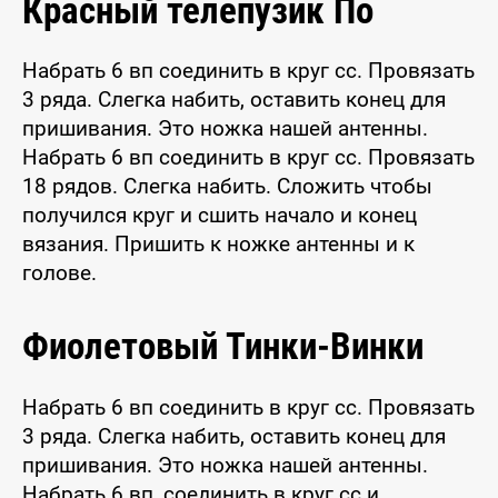
Красный телепузик По
Набрать 6 вп соединить в круг сс. Провязать
3 ряда. Слегка набить, оставить конец для
пришивания. Это ножка нашей антенны.
Набрать 6 вп соединить в круг сс. Провязать
18 рядов. Слегка набить. Сложить чтобы
получился круг и сшить начало и конец
вязания. Пришить к ножке антенны и к
голове.
Фиолетовый Тинки-Винки
Набрать 6 вп соединить в круг сс. Провязать
3 ряда. Слегка набить, оставить конец для
пришивания. Это ножка нашей антенны.
Набрать 6 вп, соединить в круг сс и