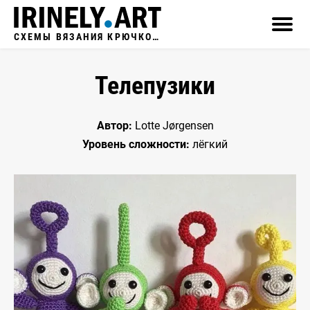
СХЕМЫ ВЯЗАНИЯ КРЮЧКОМ
Телепузики
Автор:
Lotte Jørgensen
Уровень сложности:
лёгкий