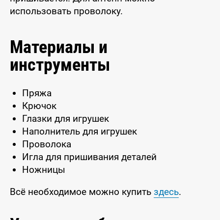
использовать проволоку.
Материалы и
инструменты
Пряжа
Крючок
Глазки для игрушек
Наполнитель для игрушек
Проволока
Игла для пришивания деталей
Ножницы
Всё необходимое можно купить
здесь
.