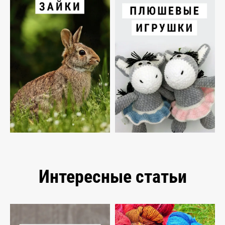
Интересные статьи