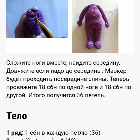
Сложите ноги вместе, найдите середину.
Довяжите если надо до середины. Маркер
будет проходить посередине спины. Теперь
провяжите 18 сбн по одной ноге и 18 сбн по
другой. Итого получится 36 петель.
Тело
1 ряд:
1 сбн в каждую петлю (36)