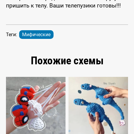
пришить к телу. Ваши телепузики готовы!!!
Теги:
Мифические
Похожие схемы