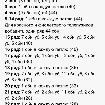
2 ряд:
(8 сбн, пр) x 4 (40)
3 ряд:
1 сбн в каждую петлю (40)
4 ряд:
(9 сбн, пр) x 4 (44)
5-14 ряд:
1 сбн в каждую петлю (44)
Для красного и фиолетового телепузиков
добавить один ряд 44 сбн
15 ряд:
7 сбн, уб, 5 сбн, уб 14 сбн, уб, 5 сбн,
уб, 5 сбн (40)
16 ряд:
1 сбн в каждую петлю (40)
17 ряд:
7 сбн, уб, 4 сбн, уб, 13 сбн, уб, 4 сбн,
уб, 4 сбн (36)
18 ряд:
1 сбн в каждую петлю (36)
19 ряд:
7 сбн, уб, 3 сбн, уб, 12 сбн, уб, 3 сбн,
уб, 3 сбн (32)
20 ряд:
1 сбн в каждую петлю (32)
21 ряд:
7 сбн, уб, 2 сбн, уб, 11 сбн, уб, 2 сбн,
уб, 2 сбн (28)
22 ряд:
1 сбн в каждую петлю (28)