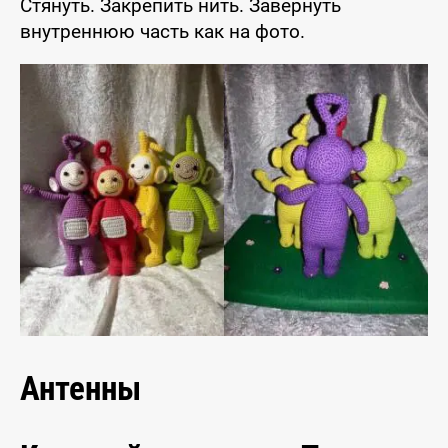
Стянуть. Закрепить нить. Завернуть
внутреннюю часть как на фото.
Антенны