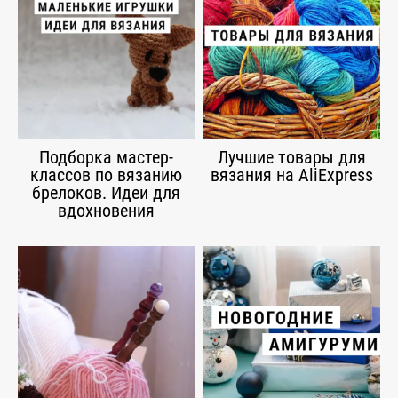
Подборка мастер-
Лучшие товары для
классов по вязанию
вязания на AliExpress
брелоков. Идеи для
вдохновения