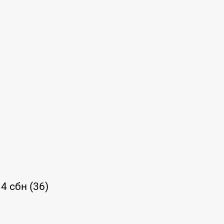
 14 сбн (36)