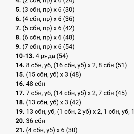
4.
(2 сбн, пр) x 6 (24)
5.
(3 сбн, пр) x 6 (30)
6.
(4 сбн, пр) x 6 (36)
7.
(5 сбн, пр) x 6 (42)
8.
(6 сбн, пр) x 6 (48)
9.
(7 сбн, пр) x 6 (54)
10-13.
4 ряда (54)
14.
8 сбн, уб, (16 сбн, уб) x 2, 8 сбн (51)
15.
(15 сбн, уб) x 3 (48)
16.
48 сбн
17.
7 сбн, уб, (14 сбн, уб) x 2, 7 сбн (45)
18.
(13 сбн, уб) x 3 (42)
19.
13 сбн, уб, (1 сбн, 2 уб) x 2, 1 сбн, уб,
20.
36 сбн
21.
(4 сбн, уб) x 6 (30)