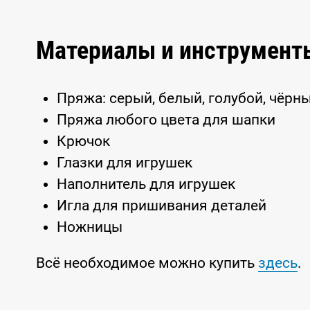
Материалы и инструмент
Пряжа: серый, белый, голубой, чёрн
Пряжа любого цвета для шапки
Крючок
Глазки для игрушек
Наполнитель для игрушек
Игла для пришивания деталей
Ножницы
Всё необходимое можно купить
здесь
.