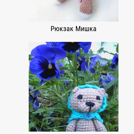
Рюкзак Мишка