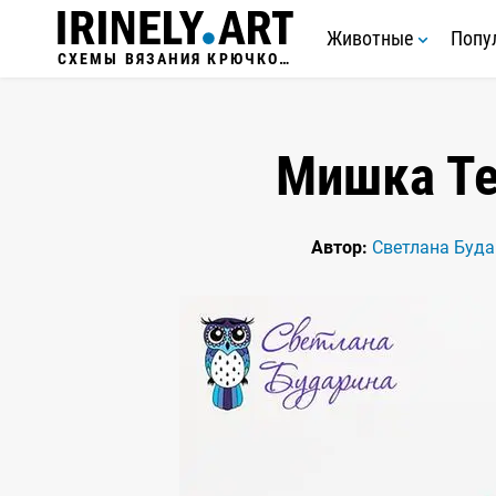
Животные
Попу
СХЕМЫ ВЯЗАНИЯ КРЮЧКОМ
Мишка Те
Автор:
Светлана Буда