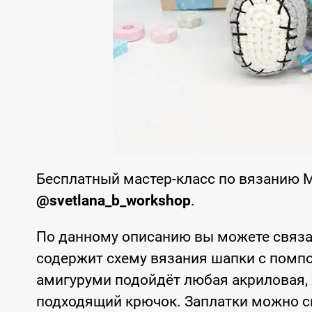
Бесплатный мастер-класс по вязанию 
@svetlana_b_workshop
.
По данному описанию вы можете связа
содержит схему вязания шапки с помп
амигуруми подойдёт любая акриловая, 
подходящий крючок. Заплатки можно св