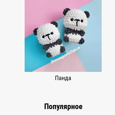
Панда
Популярное