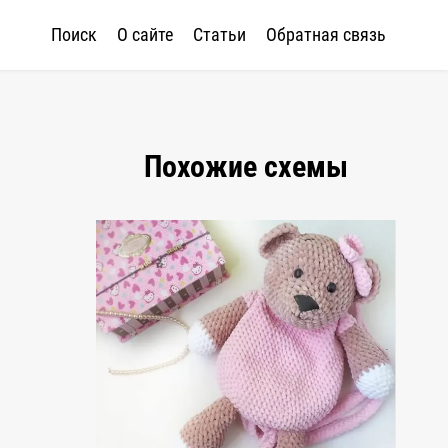
Поиск
О сайте
Статьи
Обратная связь
Похожие схемы