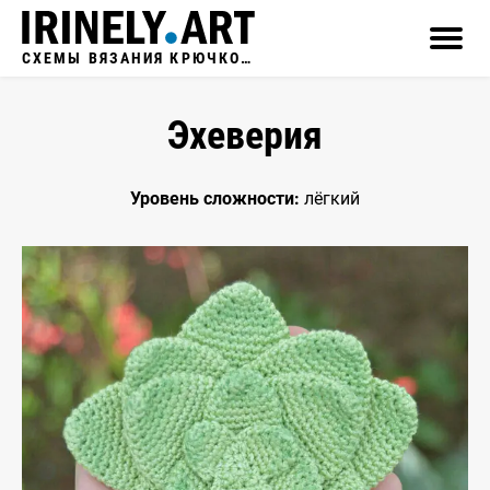
СХЕМЫ ВЯЗАНИЯ КРЮЧКОМ
Эхеверия
Уровень сложности:
лёгкий