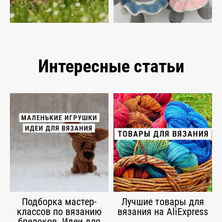
Интересные статьи
Подборка мастер-
Лучшие товары для
классов по вязанию
вязания на AliExpress
брелоков. Идеи для