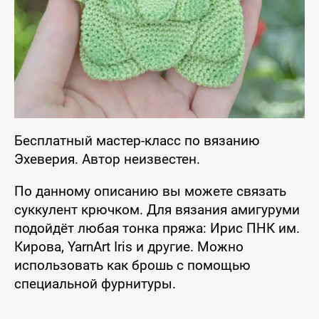
Бесплатный мастер-класс по вязанию
Эхеверия. Автор неизвестен.
По данному описанию вы можете связать
суккулент крючком. Для вязания амигуруми
подойдёт любая тонка пряжа: Ирис ПНК им.
Кирова, YarnArt Iris и другие. Можно
использовать как брошь с помощью
специальной фурнитуры.