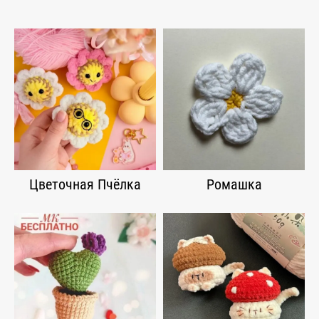
Цветочная Пчёлка
Ромашка