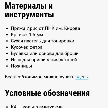
Материалы и
инструменты
Пряжа Ирис от ПНК им. Кирова
Крючок 1,5 мм
Сухая пастель для тонировки
Кусочек фетра
Булавка или основа для броши
Игла для пришивания деталей
Ножницы
Всё необходимое можно купить
здесь
.
Условные обозначения
КА — кольцо амигуруми