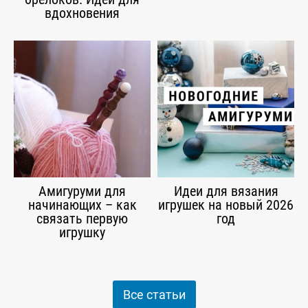
вдохновения
Амигуруми для
Идеи для вязания
начинающих – как
игрушек на новый 2026
связать первую
год
игрушку
Все статьи