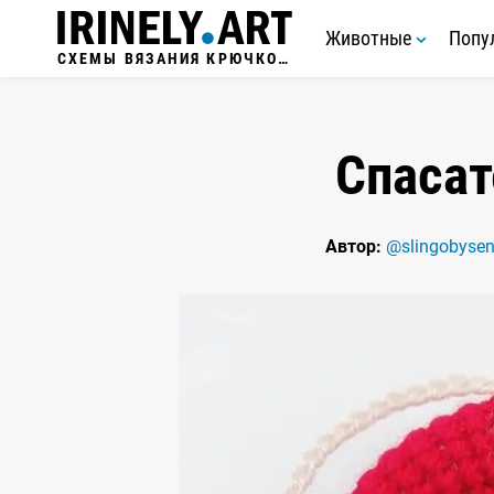
Животные
Попу
СХЕМЫ ВЯЗАНИЯ КРЮЧКОМ
Спасат
Автор:
@slingobysen