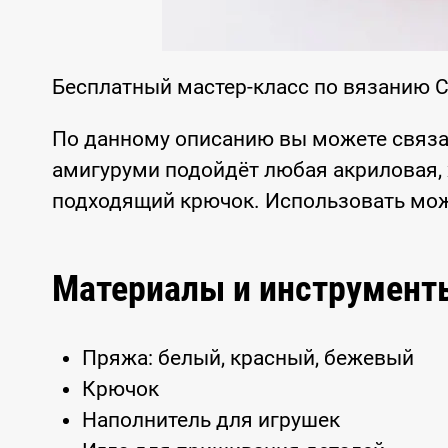
Бесплатный мастер-класс по вязанию С
По данному описанию вы можете связа
амигуруми подойдёт любая акриловая, 
подходящий крючок. Использовать мож
Материалы и инструмент
Пряжа: белый, красный, бежевый
Крючок
Наполнитель для игрушек