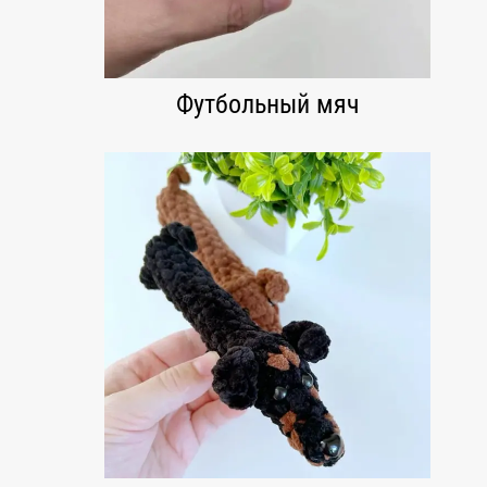
Футбольный мяч