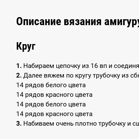
Описание вязания амигур
Круг
1.
Набираем цепочку из 16 вп и соедин
2.
Далее вяжем по кругу трубочку из сб
14 рядов белого цвета
14 рядов красного цвета
14 рядов белого цвета
14 рядов красного цвета
3.
Набиваем очень плотно трубочку и сш