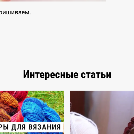
пришиваем.
Интересные статьи