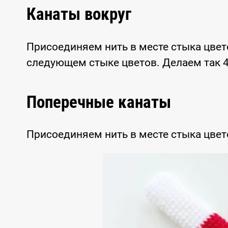
Канаты вокруг
Присоединяем нить в месте стыка цвет
следующем стыке цветов. Делаем так 4
Поперечные канаты
Присоединяем нить в месте стыка цвето