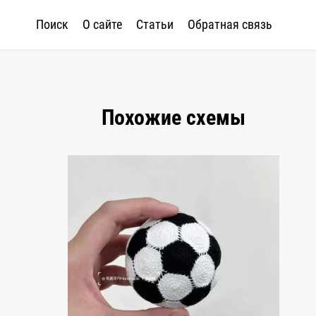
Поиск
О сайте
Статьи
Обратная связь
Похожие схемы