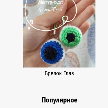
Брелок Глаз
Популярное