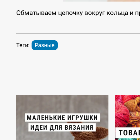
Обматываем цепочку вокруг кольца и 
Теги:
Разные