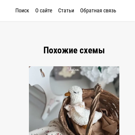
Поиск
О сайте
Статьи
Обратная связь
Похожие схемы