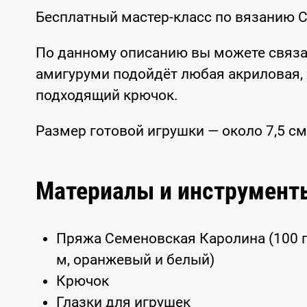
Бесплатный мастер-класс по вязанию 
По данному описанию вы можете связа
амигуруми подойдёт любая акриловая, 
подходящий крючок.
Размер готовой игрушки — около 7,5 см
Материалы и инструмент
Пряжа Семеновская Каролина (100 г / 
м, оранжевый и белый)
Крючок
Глазки для игрушек