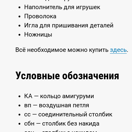
Наполнитель для игрушек
Проволока
Игла для пришивания деталей
Ножницы
Всё необходимое можно купить
здесь
.
Условные обозначения
КА — кольцо амигуруми
вп — воздушная петля
сс — соединительный столбик
сбн — столбик без накида