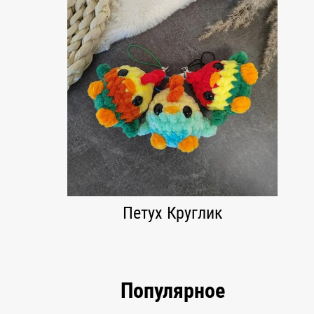
Петух Круглик
Популярное