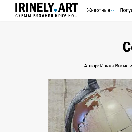
Животные
Попу
СХЕМЫ ВЯЗАНИЯ КРЮЧКОМ
С
Автор:
Ирина Василь