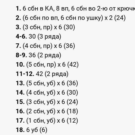
1.
6 сбн в КА, 8 вп, 6 сбн во 2-ю от крю
2.
(6 сбн по вп, 6 сбн по ушку) x 2 (24)
3.
(3 сбн, пр) x 6 (30)
4-6.
30 (3 ряда)
7.
(4 сбн, пр) x 6 (36)
8-9.
36 (2 ряда)
10.
(5 сбн, пр) x 6 (42)
11-12.
42 (2 ряда)
13.
(5 сбн, уб) x 6 (36)
14.
(4 сбн, уб) x 6 (30)
15.
(3 сбн, уб) x 6 (24)
16.
(2 сбн, уб) x 6 (18)
17.
(1 сбн, уб) x 6 (12)
18.
6 уб (6)