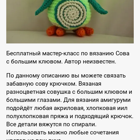
Бесплатный мастер-класс по вязанию Сова
с большим клювом. Автор неизвестен.
По данному описанию вы можете связать
забавную сову крючком. Вязаная
разноцветная совушка с большим клювом и
большими глазами. Для вязания амигуруми
подойдёт любая акриловая, хлопковая иил
полухлопковая пряжа и подходящий крючок.
Все детали вяжутся по спирали.
Использовать можно любые сочетания