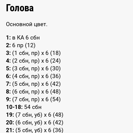
Голова
Основной цвет.
1:
в КА 6 сбн
2:
6 пр (12)
3:
(1 сбн, пр) x 6 (18)
4:
(2 сбн, пр) x 6 (24)
5:
(3 сбн, пр) x 6 (30)
6:
(4 сбн, пр) x 6 (36)
7:
(5 сбн, пр) x 6 (42)
8:
(6 сбн, пр) x 6 (48)
9:
(7 сбн, пр) x 6 (54)
10-18:
54 сбн
19:
(7 сбн, уб) x 6 (48)
20:
(6 сбн, уб) x 6 (42)
21:
(5 сбн, уб) x 6 (36)