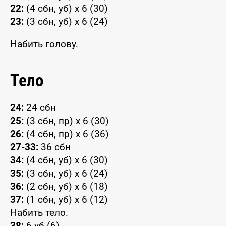
22:
(4 сбн, уб) x 6 (30)
23:
(3 сбн, уб) x 6 (24)
Набить голову.
Тело
24:
24 сбн
25:
(3 сбн, пр) x 6 (30)
26:
(4 сбн, пр) x 6 (36)
27-33:
36 сбн
34:
(4 сбн, уб) x 6 (30)
35:
(3 сбн, уб) x 6 (24)
36:
(2 сбн, уб) x 6 (18)
37:
(1 сбн, уб) x 6 (12)
Набить тело.
38:
6 уб (6)