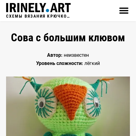
СХЕМЫ ВЯЗАНИЯ КРЮЧКОМ
Сова с большим клювом
Автор:
неизвестен
Уровень сложности:
лёгкий