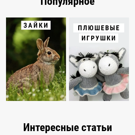
Популярное
Интересные статьи