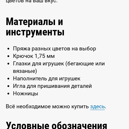
цветов на ваш вкус.
Материалы и
инструменты
Пряжа разных цветов на выбор
Крючок 1,75 мм
Глазки для игрушек (бегающие или
вязаные)
Наполнитель для игрушек
Игла для пришивания деталей
Ножницы
Всё необходимое можно купить
здесь
.
Условные обозначения