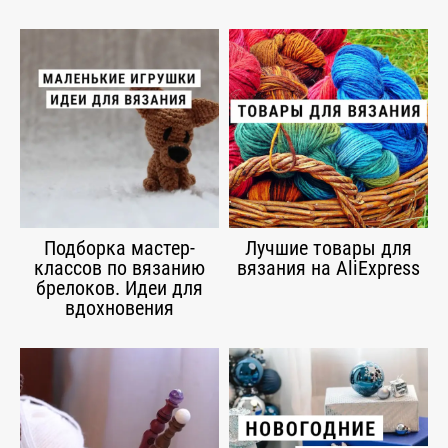
Подборка мастер-
Лучшие товары для
классов по вязанию
вязания на AliExpress
брелоков. Идеи для
вдохновения