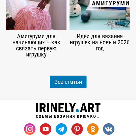
Амигуруми для
Идеи для вязания
начинающих – как
игрушек на новый 2026
связать первую
год
игрушку
Все статьи
СХЕМЫ ВЯЗАНИЯ КРЮЧКОМ