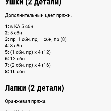
Ушки (2 детали)
Дополнительный цвет пряжи.
1:
в КА 5 сбн
2:
5 сбн
3:
пр, 1 сбн, пр, 1 сбн, пр (8)
4:
8 сбн
5:
(1 сбн, пр) x 4 (12)
6:
12 сбн
7:
(2 сбн, пр) x 4 (16)
8:
16 сбн
Лапки (2 детали)
Оранжевая пряжа.