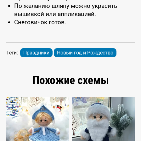
По желанию шляпу можно украсить
вышивкой или аппликацией.
Снеговичок готов.
Теги:
Праздники
Новый год и Рождество
Похожие схемы