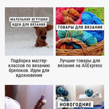
Подборка мастер-
Лучшие товары для
классов по вязанию
вязания на AliExpress
брелоков. Идеи для
вдохновения