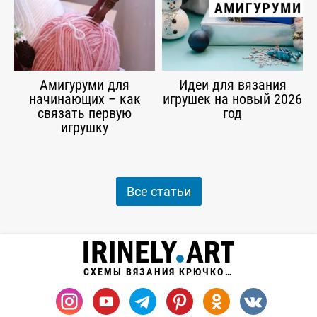
Амигуруми для
Идеи для вязания
начинающих – как
игрушек на новый 2026
связать первую
год
игрушку
Все статьи
СХЕМЫ ВЯЗАНИЯ КРЮЧКОМ