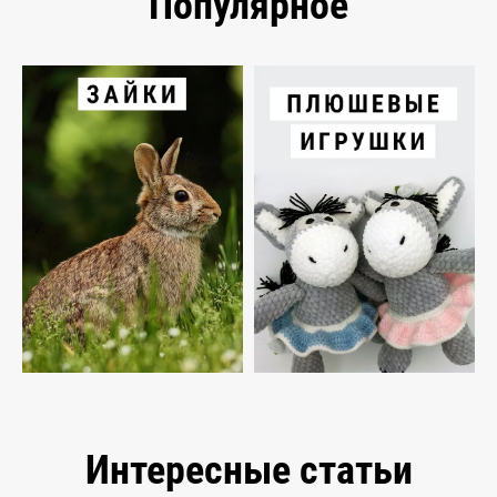
Популярное
Интересные статьи