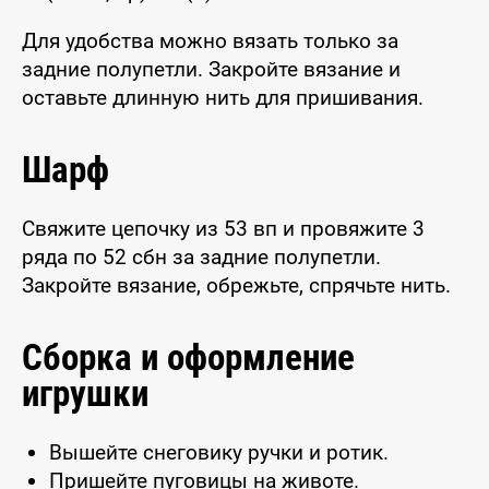
Для удобства можно вязать только за
задние полупетли. Закройте вязание и
оставьте длинную нить для пришивания.
Шарф
Свяжите цепочку из 53 вп и провяжите 3
ряда по 52 сбн за задние полупетли.
Закройте вязание, обрежьте, спрячьте нить.
Сборка и оформление
игрушки
Вышейте снеговику ручки и ротик.
Пришейте пуговицы на животе.