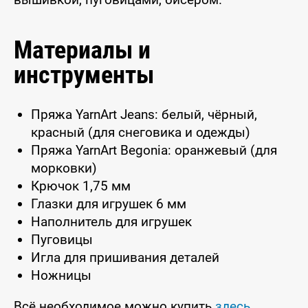
Материалы и
инструменты
Пряжа YarnArt Jeans: белый, чёрный,
красный (для снеговика и одежды)
Пряжа YarnArt Begonia: оранжевый (для
морковки)
Крючок 1,75 мм
Глазки для игрушек 6 мм
Наполнитель для игрушек
Пуговицы
Игла для пришивания деталей
Ножницы
Всё необходимое можно купить
здесь
.