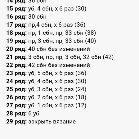
14 ряд:
36 сбн
15 ряд:
уб, 4 сбн, x 6 раз (30)
16 ряд:
30 сбн
17 ряд:
пр,4 сбн, x 6 раз (36)
18 ряд:
пр, 1 сбн, пр, 33 сбн (38)
19 ряд:
пр, 3 сбн, пр, 33 сбн (40)
20 ряд:
40 сбн без изменений
21 ряд:
3 сбн, пр, пр, 3 сбн, 32 сбн (42)
22 ряд:
42 сбн без изменений
23 ряд:
уб, 5 сбн, x 6 раз (36)
24 ряд:
уб, 4 сбн, x 6 раз (30)
25 ряд:
уб, 3 сбн, x 6 раз (24)
26 ряд:
уб, 2 сбн, x 6 раз (18)
27 ряд:
уб, 1 сбн, x 6 раз (12)
28 ряд:
6 уб
29 ряд:
закрыть вязание