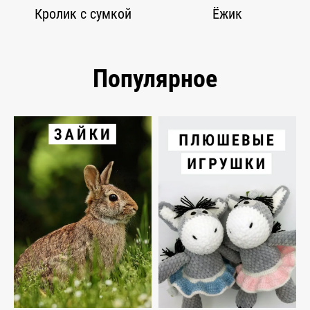
Кролик с сумкой
Ёжик
Популярное