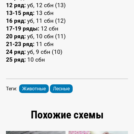
12 ряд:
уб, 12 сбн (13)
13-15 ряд:
13 сбн
16 ряд:
уб, 11 сбн (12)
17-19 ряды:
12 сбн
20 ряд:
уб, 10 сбн (11)
21-23 ряд:
11 сбн
24 ряд:
уб, 9 сбн (10)
25 ряд:
10 сбн
Теги:
Животные
Лесные
Похожие схемы