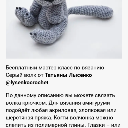
Бесплатный мастер-класс по вязанию
Серый волк от
Татьяны Лысенко
@lysenkocrochet
.
По данному описанию вы можете связать
волка крючком. Для вязания амигуруми
подойдёт любая акриловая, хлопковая или
шерстяная пряжа. Когти волчонка можно
слепить из полимерной глины. Глазки – или