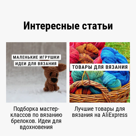
Интересные статьи
Подборка мастер-
Лучшие товары для
классов по вязанию
вязания на AliExpress
брелоков. Идеи для
вдохновения