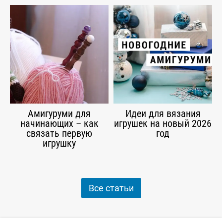
Амигуруми для
Идеи для вязания
начинающих – как
игрушек на новый 2026
связать первую
год
игрушку
Все статьи