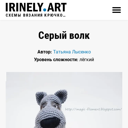
СХЕМЫ ВЯЗАНИЯ КРЮЧКОМ
Серый волк
Автор:
Татьяна Лысенко
Уровень сложности:
лёгкий