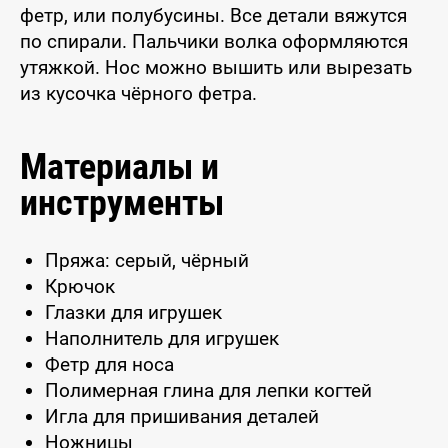
фетр, или полубусины. Все детали вяжутся
по спирали. Пальчики волка оформляются
утяжкой. Нос можно вышить или вырезать
из кусочка чёрного фетра.
Материалы и
инструменты
Пряжа: серый, чёрный
Крючок
Глазки для игрушек
Наполнитель для игрушек
Фетр для носа
Полимерная глина для лепки когтей
Игла для пришивания деталей
Ножницы