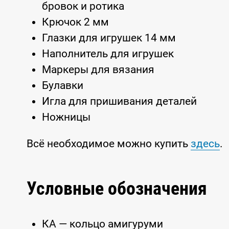
бровок и ротика
Крючок 2 мм
Глазки для игрушек 14 мм
Наполнитель для игрушек
Маркеры для вязания
Булавки
Игла для пришивания деталей
Ножницы
Всё необходимое можно купить
здесь
.
Условные обозначения
КА — кольцо амигуруми