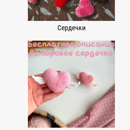
Сердечки