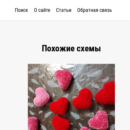
Поиск
О сайте
Статьи
Обратная связь
Похожие схемы