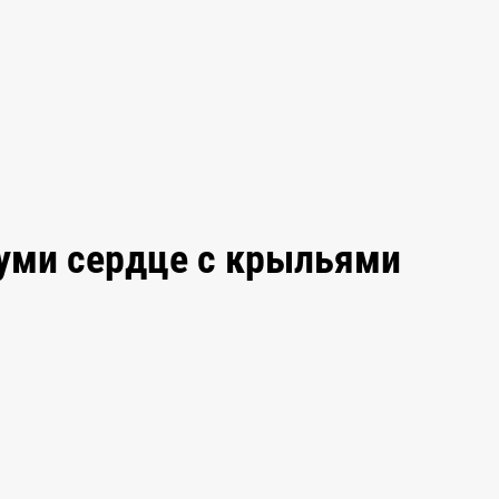
уми сердце с крыльями