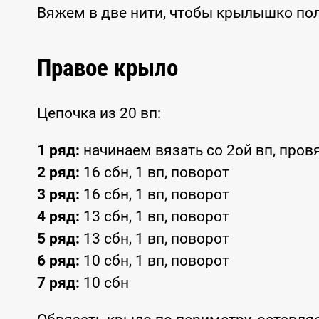
Вяжем в две нити, чтобы крылышко п
Правое крыло
Цепочка из 20 вп:
1 ряд:
начинаем вязать со 2ой вп, провя
2 ряд:
16 сбн, 1 вп, поворот
3 ряд:
16 сбн, 1 вп, поворот
4 ряд:
13 сбн, 1 вп, поворот
5 ряд:
13 сбн, 1 вп, поворот
6 ряд:
10 сбн, 1 вп, поворот
7 ряд:
10 сбн