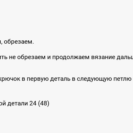
, обрезаем.
ить не обрезаем и продолжаем вязание даль
крючок в первую деталь в следующую петлю
ой детали 24 (48)