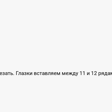
резать. Глазки вставляем между 11 и 12 ряда