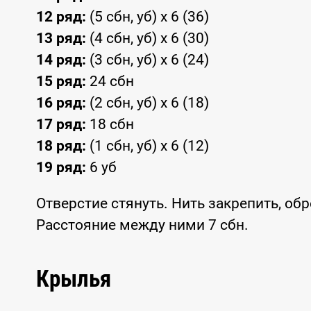
12 ряд:
(5 сбн, уб) x 6 (36)
13 ряд:
(4 сбн, уб) x 6 (30)
14 ряд:
(3 сбн, уб) x 6 (24)
15 ряд:
24 сбн
16 ряд:
(2 сбн, уб) x 6 (18)
17 ряд:
18 сбн
18 ряд:
(1 сбн, уб) x 6 (12)
19 ряд:
6 уб
Отверстие стянуть. Нить закрепить, об
Расстояние между ними 7 сбн.
Крылья