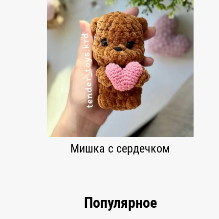
Мишка с сердечком
Популярное