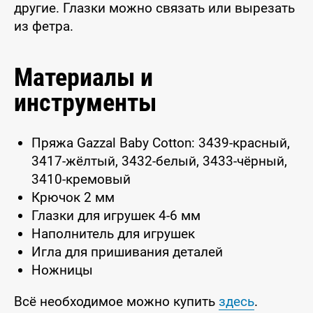
другие. Глазки можно связать или вырезать
из фетра.
Материалы и
инструменты
Пряжа Gazzal Baby Cotton: 3439-красный,
3417-жёлтый, 3432-белый, 3433-чёрный,
3410-кремовый
Крючок 2 мм
Глазки для игрушек 4-6 мм
Наполнитель для игрушек
Игла для пришивания деталей
Ножницы
Всё необходимое можно купить
здесь
.