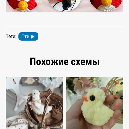
Теги:
Птицы
Похожие схемы