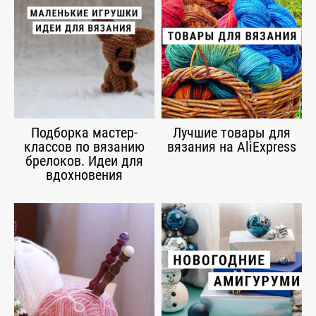
Подборка мастер-
Лучшие товары для
классов по вязанию
вязания на AliExpress
брелоков. Идеи для
вдохновения