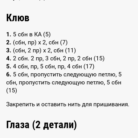
Клюв
1.
5 сбн в КА (5)
2.
(сбн, пр) x 2, сбн (7)
3.
(сбн, 2 пр) x 2, сбн (11)
4.
2 сбн. 2 пр, 3 сбн, 2 пр, 2 сбн (15)
5.
4 сбн, пр, 5 сбн, пр, 4 сбн (17)
6.
5 сбн, пропустить следующую петлю, 5
сбн, пропустить следующую петлю, 5 сбн
(15)
Закрепить и оставить нить для пришивания.
Глаза (2 детали)