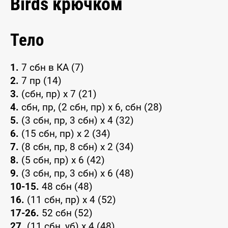
Birds крючком
Тело
1.
7 сбн в КА (7)
2.
7 пр (14)
3.
(сбн, пр) x 7 (21)
4.
сбн, пр, (2 сбн, пр) x 6, сбн (28)
5.
(3 сбн, пр, 3 сбн) x 4 (32)
6.
(15 сбн, пр) x 2 (34)
7.
(8 сбн, пр, 8 сбн) x 2 (34)
8.
(5 сбн, пр) x 6 (42)
9.
(3 сбн, пр, 3 сбн) x 6 (48)
10-15.
48 сбн (48)
16.
(11 сбн, пр) x 4 (52)
17-26.
52 сбн (52)
27.
(11 сбн, уб) x 4 (48)