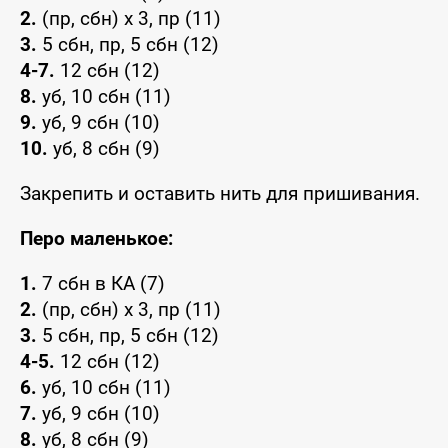
2.
(пр, сбн) x 3, пр (11)
3.
5 сбн, пр, 5 сбн (12)
4-7.
12 сбн (12)
8.
уб, 10 сбн (11)
9.
уб, 9 сбн (10)
10.
уб, 8 сбн (9)
Закрепить и оставить нить для пришивания.
Перо маленькое:
1.
7 сбн в КА (7)
2.
(пр, сбн) x 3, пр (11)
3.
5 сбн, пр, 5 сбн (12)
4-5.
12 сбн (12)
6.
уб, 10 сбн (11)
7.
уб, 9 сбн (10)
8.
уб, 8 сбн (9)