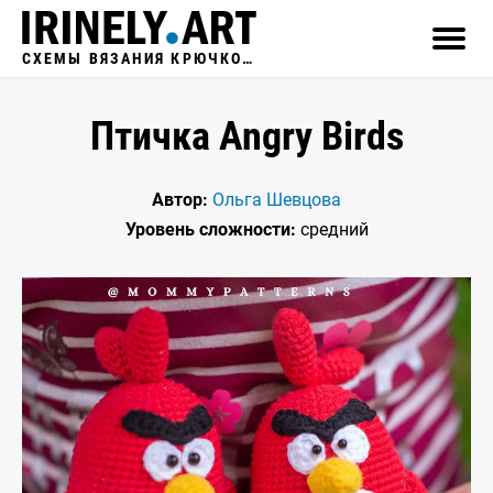
СХЕМЫ ВЯЗАНИЯ КРЮЧКОМ
Птичка Angry Birds
Автор:
Ольга Шевцова
Уровень сложности:
средний