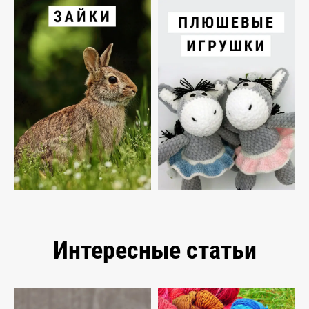
Интересные статьи