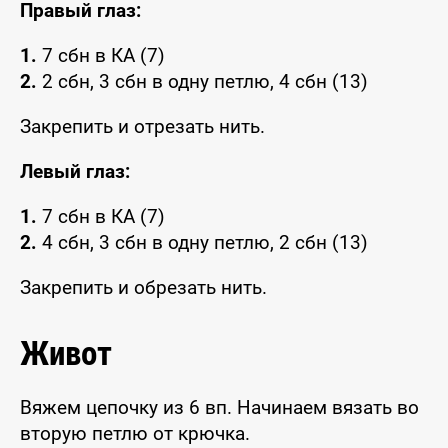
Правый глаз:
1.
7 сбн в КА (7)
2.
2 сбн, 3 сбн в одну петлю, 4 сбн (13)
Закрепить и отрезать нить.
Левый глаз:
1.
7 сбн в КА (7)
2.
4 сбн, 3 сбн в одну петлю, 2 сбн (13)
Закрепить и обрезать нить.
Живот
Вяжем цепочку из 6 вп. Начинаем вязать во
вторую петлю от крючка.