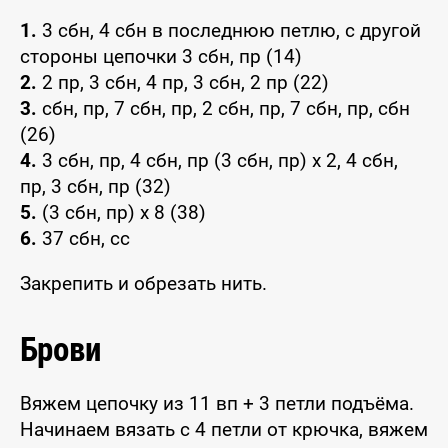
1.
3 сбн, 4 сбн в последнюю петлю, с другой
стороны цепочки 3 сбн, пр (14)
2.
2 пр, 3 сбн, 4 пр, 3 сбн, 2 пр (22)
3.
сбн, пр, 7 сбн, пр, 2 сбн, пр, 7 сбн, пр, сбн
(26)
4.
3 сбн, пр, 4 сбн, пр (3 сбн, пр) x 2, 4 сбн,
пр, 3 сбн, пр (32)
5.
(3 сбн, пр) x 8 (38)
6.
37 сбн, сс
Закрепить и обрезать нить.
Брови
Вяжем цепочку из 11 вп + 3 петли подъёма.
Начинаем вязать с 4 петли от крючка, вяжем