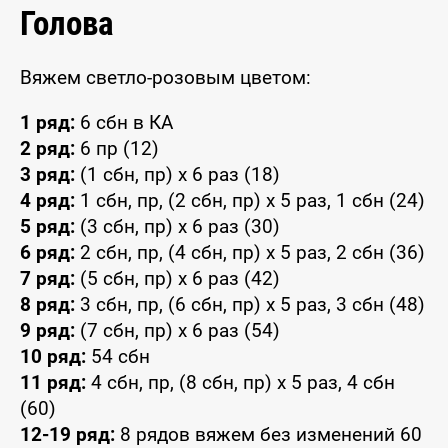
Голова
Вяжем светло-розовым цветом:
1 ряд:
6 сбн в КА
2 ряд:
6 пр (12)
3 ряд:
(1 сбн, пр) x 6 раз (18)
4 ряд:
1 сбн, пр, (2 сбн, пр) x 5 раз, 1 сбн (24)
5 ряд:
(3 сбн, пр) x 6 раз (30)
6 ряд:
2 сбн, пр, (4 сбн, пр) x 5 раз, 2 сбн (36)
7 ряд:
(5 сбн, пр) x 6 раз (42)
8 ряд:
3 сбн, пр, (6 сбн, пр) x 5 раз, 3 сбн (48)
9 ряд:
(7 сбн, пр) x 6 раз (54)
10 ряд:
54 сбн
11 ряд:
4 сбн, пр, (8 сбн, пр) x 5 раз, 4 сбн
(60)
12-19 ряд:
8 рядов вяжем без изменений 60