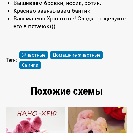
Вышиваем бровки, носик, ротик.
Красиво завязываем бантик.
Ваш малыш Хрю готов! Сладко поцелуйте
его в пятачок)))
Животные
Домашние животные
Теги:
Свинки
Похожие схемы