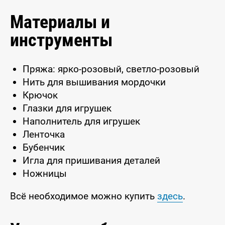
Материалы и
инструменты
Пряжа: ярко-розовый, светло-розовый
Нить для вышивания мордочки
Крючок
Глазки для игрушек
Наполнитель для игрушек
Ленточка
Бубенчик
Игла для пришивания деталей
Ножницы
Всё необходимое можно купить
здесь
.