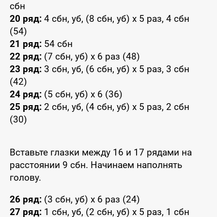
сбн
20 ряд:
4 сбн, уб, (8 сбн, уб) x 5 раз, 4 сбн
(54)
21 ряд:
54 сбн
22 ряд:
(7 сбн, уб) x 6 раз (48)
23 ряд:
3 сбн, уб, (6 сбн, уб) x 5 раз, 3 сбн
(42)
24 ряд:
(5 сбн, уб) x 6 (36)
25 ряд:
2 сбн, уб, (4 сбн, уб) x 5 раз, 2 сбн
(30)
Вставьте глазки между 16 и 17 рядами на
расстоянии 9 сбн. Начинаем наполнять
голову.
26 ряд:
(3 сбн, уб) x 6 раз (24)
27 ряд:
1 сбн, уб, (2 сбн, уб) x 5 раз, 1 сбн