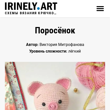
СХЕМЫ ВЯЗАНИЯ КРЮЧКОМ
Поросёнок
Автор:
Виктория Митрофанова
Уровень сложности:
лёгкий