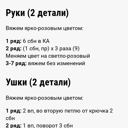
Руки (2 детали)
Вяжем ярко-розовым цветом:
1 ряд:
6 сбн в КА
2 ряд:
(1 сбн, пр) x 3 раза (9)
Меняем цвет на светло-розовый
3-7 ряд:
вяжем без изменений
Ушки (2 детали)
Вяжем ярко-розовым цветом:
1 ряд:
2 вп, во вторую петлю от крючка 2
сбн
2 ряд:
1 вп, поворот 3 сбн