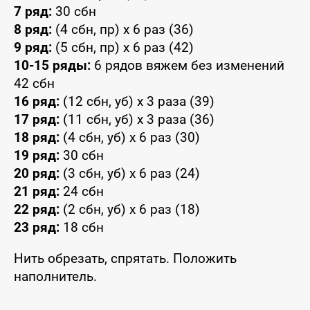
7 ряд:
30 сбн
8 ряд:
(4 сбн, пр) x 6 раз (36)
9 ряд:
(5 сбн, пр) x 6 раз (42)
10-15 ряды:
6 рядов вяжем без изменений
42 сбн
16 ряд:
(12 сбн, уб) x 3 раза (39)
17 ряд:
(11 сбн, уб) x 3 раза (36)
18 ряд:
(4 сбн, уб) x 6 раз (30)
19 ряд:
30 сбн
20 ряд:
(3 сбн, уб) x 6 раз (24)
21 ряд:
24 сбн
22 ряд:
(2 сбн, уб) x 6 раз (18)
23 ряд:
18 сбн
Нить обрезать, спрятать. Положить
наполнитель.