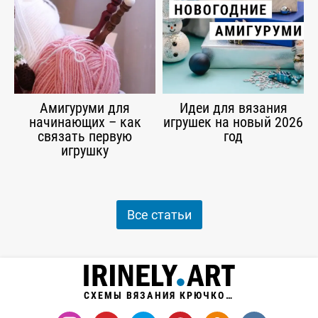
Амигуруми для
Идеи для вязания
начинающих – как
игрушек на новый 2026
связать первую
год
игрушку
Все статьи
СХЕМЫ ВЯЗАНИЯ КРЮЧКОМ