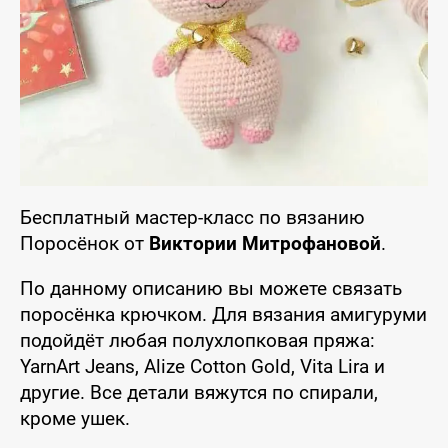
Бесплатный мастер-класс по вязанию
Поросёнок от
Виктории Митрофановой
.
По данному описанию вы можете связать
поросёнка крючком. Для вязания амигуруми
подойдёт любая полухлопковая пряжа:
YarnArt Jeans, Alize Cotton Gold, Vita Lira и
другие. Все детали вяжутся по спирали,
кроме ушек.