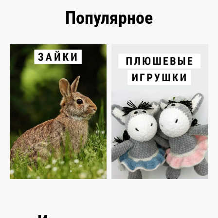
Популярное