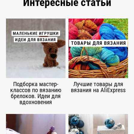
Интересные статьи
Подборка мастер-
Лучшие товары для
классов по вязанию
вязания на AliExpress
брелоков. Идеи для
вдохновения