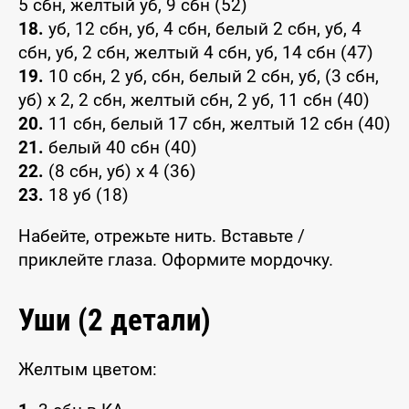
5 сбн, желтый уб, 9 сбн (52)
18.
уб, 12 сбн, уб, 4 сбн, белый 2 сбн, уб, 4
сбн, уб, 2 сбн, желтый 4 сбн, уб, 14 сбн (47)
19.
10 сбн, 2 уб, сбн, белый 2 сбн, уб, (3 сбн,
уб) x 2, 2 сбн, желтый сбн, 2 уб, 11 сбн (40)
20.
11 сбн, белый 17 сбн, желтый 12 сбн (40)
21.
белый 40 сбн (40)
22.
(8 сбн, уб) x 4 (36)
23.
18 уб (18)
Набейте, отрежьте нить. Вставьте /
приклейте глаза. Оформите мордочку.
Уши (2 детали)
Желтым цветом: