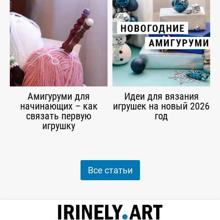
Амигуруми для
Идеи для вязания
начинающих – как
игрушек на новый 2026
связать первую
год
игрушку
Все статьи