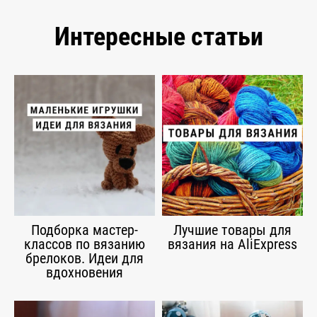
Интересные статьи
Подборка мастер-
Лучшие товары для
классов по вязанию
вязания на AliExpress
брелоков. Идеи для
вдохновения