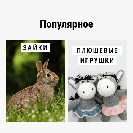
Популярное