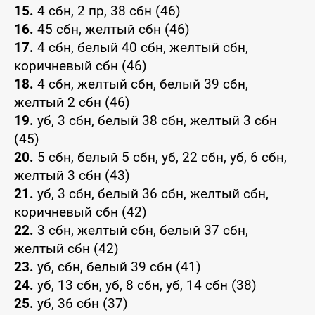
15.
4 сбн, 2 пр, 38 сбн (46)
16.
45 сбн, желтый сбн (46)
17.
4 сбн, белый 40 сбн, желтый сбн,
коричневый сбн (46)
18.
4 сбн, желтый сбн, белый 39 сбн,
желтый 2 сбн (46)
19.
уб, 3 сбн, белый 38 сбн, желтый 3 сбн
(45)
20.
5 сбн, белый 5 сбн, уб, 22 сбн, уб, 6 сбн,
желтый 3 сбн (43)
21.
уб, 3 сбн, белый 36 сбн, желтый сбн,
коричневый сбн (42)
22.
3 сбн, желтый сбн, белый 37 сбн,
желтый сбн (42)
23.
уб, сбн, белый 39 сбн (41)
24.
уб, 13 сбн, уб, 8 сбн, уб, 14 сбн (38)
25.
уб, 36 сбн (37)