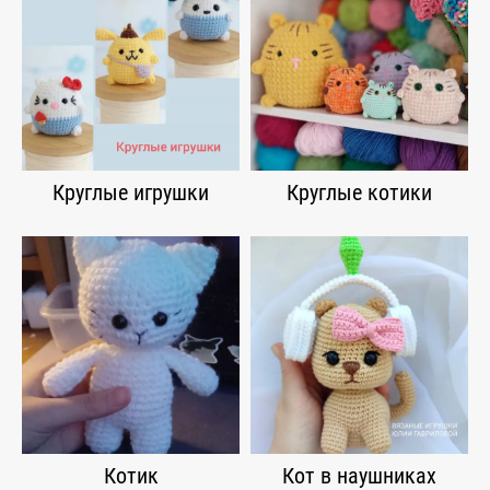
Круглые игрушки
Круглые котики
Котик
Кот в наушниках