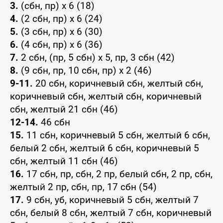
3.
(сбн, пр) x 6 (18)
4.
(2 сбн, пр) x 6 (24)
5.
(3 сбн, пр) x 6 (30)
6.
(4 сбн, пр) x 6 (36)
7.
2 сбн, (пр, 5 сбн) x 5, пр, 3 сбн (42)
8.
(9 сбн, пр, 10 сбн, пр) x 2 (46)
9-11.
20 сбн, коричневый сбн, желтый сбн,
коричневый сбн, желтый сбн, коричневый
сбн, желтый 21 сбн (46)
12-14.
46 сбн
15.
11 сбн, коричневый 5 сбн, желтый 6 сбн,
белый 2 сбн, желтый 6 сбн, коричневый 5
сбн, желтый 11 сбн (46)
16.
17 сбн, пр, сбн, 2 пр, белый сбн, 2 пр, сбн,
желтый 2 пр, сбн, пр, 17 сбн (54)
17.
9 сбн, уб, коричневый 5 сбн, желтый 7
сбн, белый 8 сбн, желтый 7 сбн, коричневый