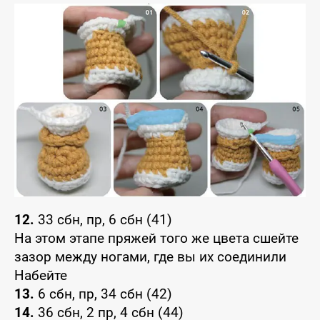
12.
33 сбн, пр, 6 сбн (41)
На этом этапе пряжей того же цвета сшейте
зазор между ногами, где вы их соединили
Набейте
13.
6 сбн, пр, 34 сбн (42)
14.
36 сбн, 2 пр, 4 сбн (44)