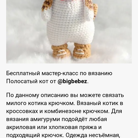
Бесплатный мастер-класс по вязанию
Полосатый кот от
@bigbebez
.
По данному описанию вы можете связать
милого котика крючком. Вязаный котик в
кроссовках и комбинезоне крючком. Для
вязания амигуруми подойдёт любая
акриловая или хлопковая пряжа и
подходящий крючок. Одежда несъёмная,