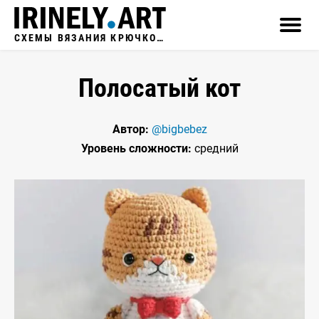
СХЕМЫ ВЯЗАНИЯ КРЮЧКОМ
Полосатый кот
Автор:
@bigbebez
Уровень сложности:
средний