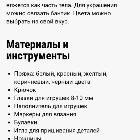
вяжется как часть тела. Для украшения
можно связать бантик. Цвета можно
выбрать на свой вкус.
Материалы и
инструменты
Пряжа: белый, красный, желтый,
коричневый, черный цвета
Крючок
Глазки для игрушек 8-10 мм
Наполнитель для игрушек
Маркеры для вязания
Булавки
Игла для пришивания деталей
Ножницы