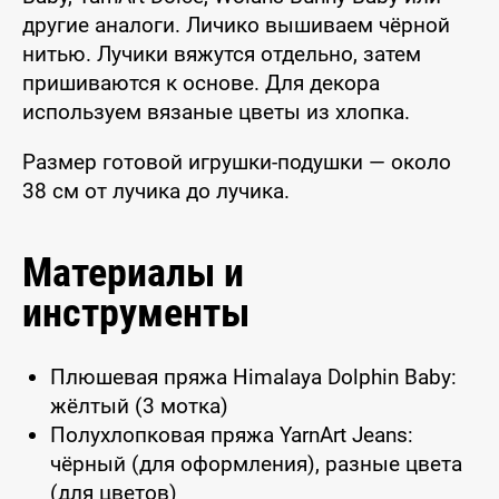
другие аналоги. Личико вышиваем чёрной
нитью. Лучики вяжутся отдельно, затем
пришиваются к основе. Для декора
используем вязаные цветы из хлопка.
Размер готовой игрушки-подушки — около
38 см от лучика до лучика.
Материалы и
инструменты
Плюшевая пряжа Himalaya Dolphin Baby:
жёлтый (3 мотка)
Полухлопковая пряжа YarnArt Jeans:
чёрный (для оформления), разные цвета
(для цветов)