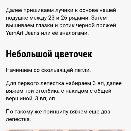
Далее пришиваем лучики к основе нашей
подушке между 23 и 26 рядами. Затем
вышиваем глазки и ротик черной пряжей
YarnArt Jeans или её аналогами.
Небольшой цветочек
Начинаем со скользящей петли.
Для первого лепестка набираем 3 вп, далее
вяжем три столбика с накидом с общей
вершиной, 3 вп, сп.
По такому же принципу вяжем ещё два
лепестка.