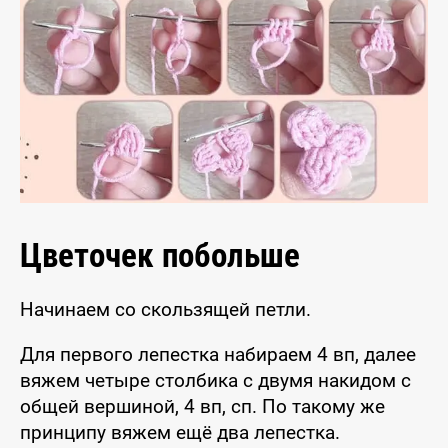
Цветочек побольше
Начинаем со скользящей петли.
Для первого лепестка набираем 4 вп, далее
вяжем четыре столбика с двумя накидом с
общей вершиной, 4 вп, сп. По такому же
принципу вяжем ещё два лепестка.