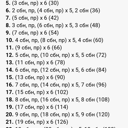
5.
(3 сбн, пр) x 6 (30)
6.
2 сбн, пр, (4 сбн, пр) x 5, 2 сбн (36)
7.
(5 сбн, пр) x 6 (42)
8.
3 сбн, пр, (6 сбн, пр) x 5, 3 сбн (48)
9.
(7 сбн, пр) x 6 (54)
10.
4 сбн, пр, (8 сбн, пр) x 5, 4 сбн (60)
11.
(9 сбн, пр) x 6 (66)
12.
5 сбн, пр, (10 сбн, пр) x 5, 5 сбн (72)
13.
(11 сбн, пр) x 6 (78)
14.
6 сбн, пр, (12 сбн, пр) x 5, 6 сбн (84)
15.
(13 сбн, пр) x 6 (90)
16.
7 сбн, пр, (14 сбн, пр) x 5, 7 сбн (96)
17.
(15 сбн, пр) x 6 (102)
18.
8 сбн, пр, (16 сбн, пр) x 5, 8 сбн (108)
19.
(17 сбн, пр) x 6 (114)
20.
9 сбн, пр, (18 сбн, пр) x 5, 9 сбн (120)
21.
(19 сбн, пр) x 6 (126)