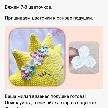
Вяжем 7-8 цветочков.
Пришиваем цветочки к основе подушки.
Ваша милая вязаная подушка готова!
Пожалуйста, отмечайте автора в соцсетях