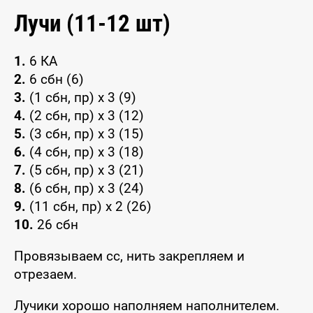
Лучи (11-12 шт)
1.
6 КА
2.
6 сбн (6)
3.
(1 сбн, пр) x 3 (9)
4.
(2 сбн, пр) x 3 (12)
5.
(3 сбн, пр) х 3 (15)
6.
(4 сбн, пр) x 3 (18)
7.
(5 сбн, пр) x 3 (21)
8.
(6 сбн, пр) x 3 (24)
9.
(11 сбн, пр) x 2 (26)
10.
26 сбн
Провязываем сс, нить закрепляем и
отрезаем.
Лучики хорошо наполняем наполнителем.