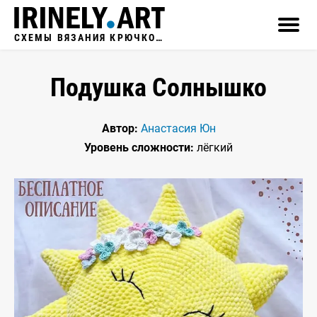
СХЕМЫ ВЯЗАНИЯ КРЮЧКОМ
Подушка Солнышко
Автор:
Анастасия Юн
Уровень сложности:
лёгкий