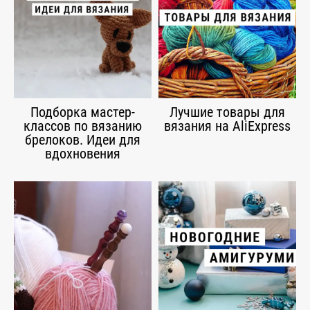
Подборка мастер-
Лучшие товары для
классов по вязанию
вязания на AliExpress
брелоков. Идеи для
вдохновения