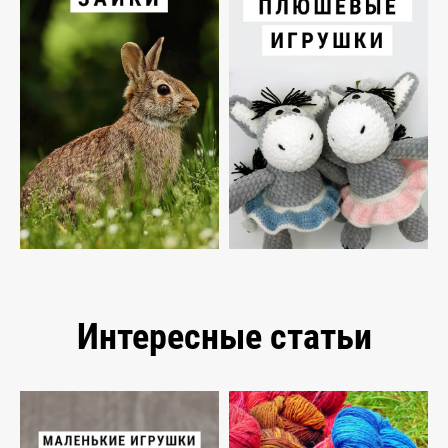
Интересные статьи