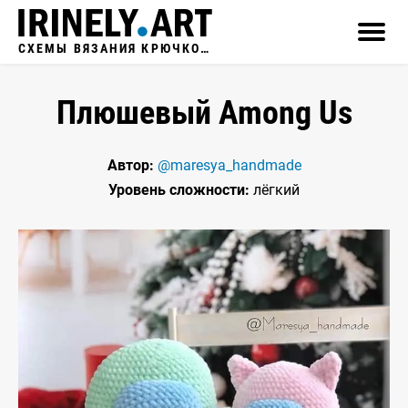
СХЕМЫ ВЯЗАНИЯ КРЮЧКОМ
Плюшевый Among Us
Автор:
@maresya_handmade
Уровень сложности:
лёгкий