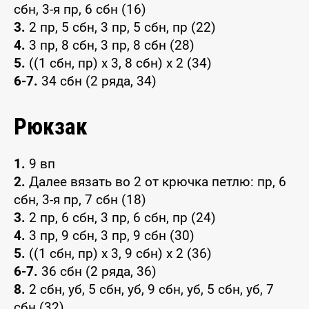
сбн, 3-я пр, 6 сбн (16)
3.
2 пр, 5 сбн, 3 пр, 5 сбн, пр (22)
4.
3 пр, 8 сбн, 3 пр, 8 сбн (28)
5.
((1 сбн, пр) x 3, 8 сбн) x 2 (34)
6-7.
34 сбн (2 ряда, 34)
Рюкзак
1.
9 вп
2.
Далее вязать во 2 от крючка петлю: пр, 6
сбн, 3-я пр, 7 сбн (18)
3.
2 пр, 6 сбн, 3 пр, 6 сбн, пр (24)
4.
3 пр, 9 сбн, 3 пр, 9 сбн (30)
5.
((1 сбн, пр) x 3, 9 сбн) x 2 (36)
6-7.
36 сбн (2 ряда, 36)
8.
2 сбн, уб, 5 сбн, уб, 9 сбн, уб, 5 сбн, уб, 7
сбн (32)