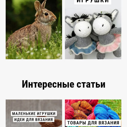
Интересные статьи