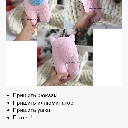
Пришить рюкзак
Пришить иллюминатор
Пришить ушки
Готово!