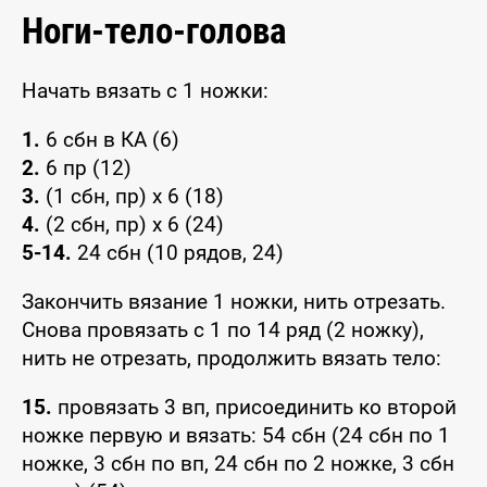
Ноги-тело-голова
Начать вязать с 1 ножки:
1.
6 сбн в КА (6)
2.
6 пр (12)
3.
(1 сбн, пр) x 6 (18)
4.
(2 сбн, пр) x 6 (24)
5-14.
24 сбн (10 рядов, 24)
Закончить вязание 1 ножки, нить отрезать.
Снова провязать с 1 по 14 ряд (2 ножку),
нить не отрезать, продолжить вязать тело:
15.
провязать 3 вп, присоединить ко второй
ножке первую и вязать: 54 сбн (24 сбн по 1
ножке, 3 сбн по вп, 24 сбн по 2 ножке, 3 сбн