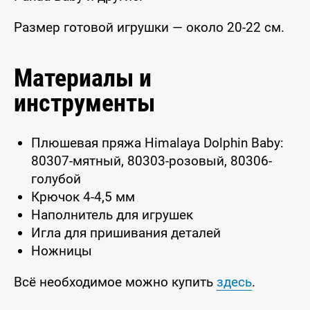
Размер готовой игрушки — около 20-22 см.
Материалы и
инструменты
Плюшевая пряжа Himalaya Dolphin Baby:
80307-мятный, 80303-розовый, 80306-
голубой
Крючок 4-4,5 мм
Наполнитель для игрушек
Игла для пришивания деталей
Ножницы
Всё необходимое можно купить
здесь
.