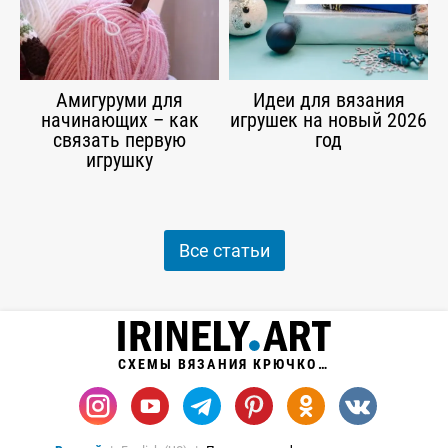
Амигуруми для
Идеи для вязания
начинающих – как
игрушек на новый 2026
связать первую
год
игрушку
Все статьи
СХЕМЫ ВЯЗАНИЯ КРЮЧКОМ