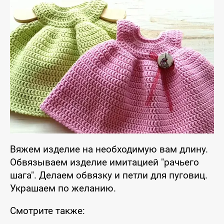
Вяжем изделие на необходимую вам длину.
Обвязываем изделие имитацией "рачьего
шага". Делаем обвязку и петли для пуговиц.
Украшаем по желанию.
Смотрите также: