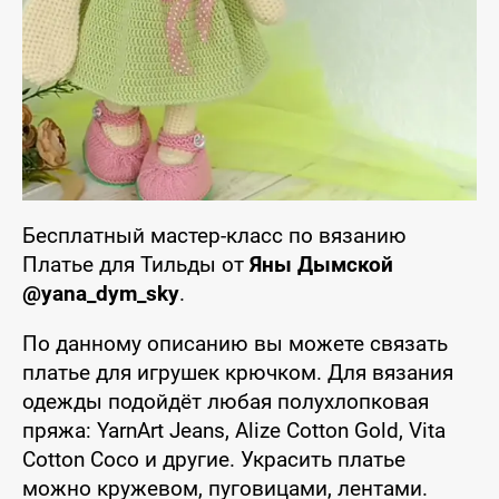
Бесплатный мастер-класс по вязанию
Платье для Тильды от
Яны Дымской
@yana_dym_sky
.
По данному описанию вы можете связать
платье для игрушек крючком. Для вязания
одежды подойдёт любая полухлопковая
пряжа: YarnArt Jeans, Alize Cotton Gold, Vita
Cotton Coco и другие. Украсить платье
можно кружевом, пуговицами, лентами.