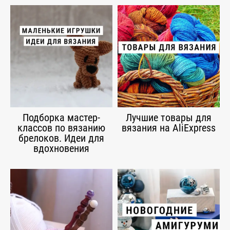
Подборка мастер-
Лучшие товары для
классов по вязанию
вязания на AliExpress
брелоков. Идеи для
вдохновения