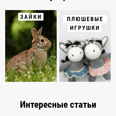
Интересные статьи