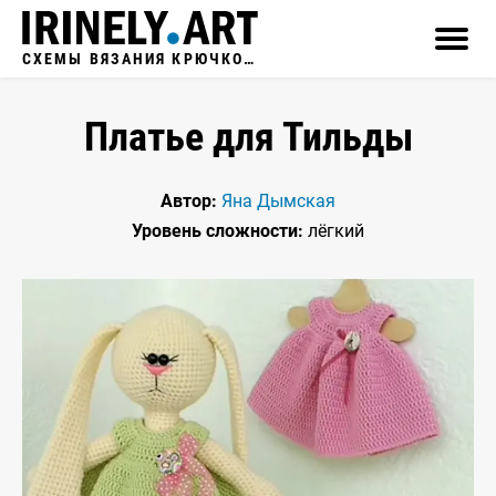
СХЕМЫ ВЯЗАНИЯ КРЮЧКОМ
Платье для Тильды
Автор:
Яна Дымская
Уровень сложности:
лёгкий