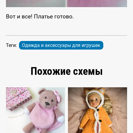
Вот и все! Платье готово.
Теги:
Одежда и аксессуары для игрушек
Похожие схемы