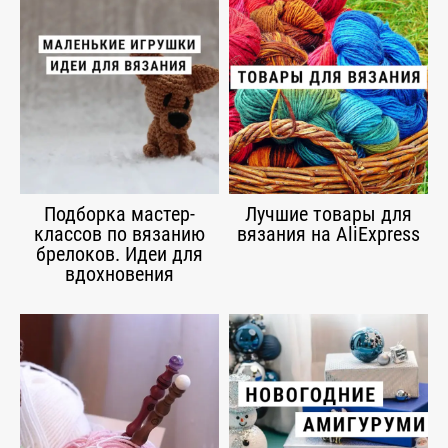
Подборка мастер-
Лучшие товары для
классов по вязанию
вязания на AliExpress
брелоков. Идеи для
вдохновения