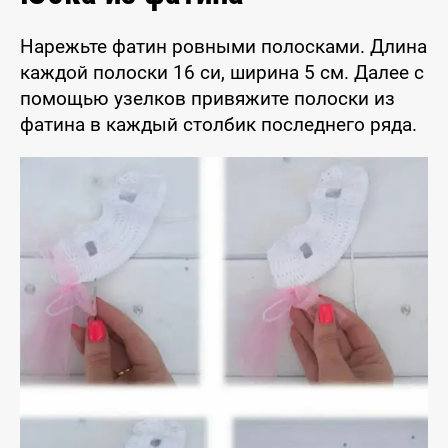
Нарежьте фатин ровными полосками. Длина
каждой полоски 16 си, ширина 5 см. Далее с
помощью узелков привяжите полоски из
фатина в каждый столбик последнего ряда.