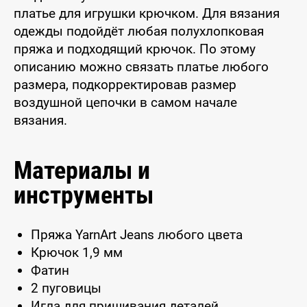
платье для игрушки крючком. Для вязания
одежды подойдёт любая полухлопковая
пряжа и подходящий крючок. По этому
описанию можно связать платье любого
размера, подкорректировав размер
воздушной цепочки в самом начале
вязания.
Материалы и
инструменты
Пряжа YarnArt Jeans любого цвета
Крючок 1,9 мм
Фатин
2 пуговицы
Игла для пришивания деталей