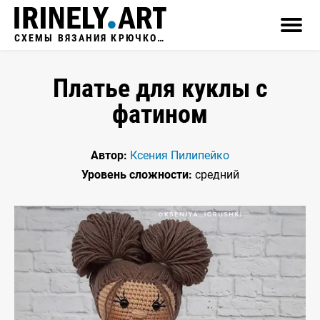
СХЕМЫ ВЯЗАНИЯ КРЮЧКОМ
Платье для куклы с
фатином
Автор:
Ксения Пилипейко
Уровень сложности:
средний