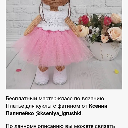
Бесплатный мастер-класс по вязанию
Платье для куклы с фатином от
Ксении
Пилипейко @kseniya_igrushki
.
По данному описанию вы можете связать