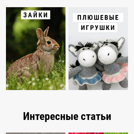
Интересные статьи