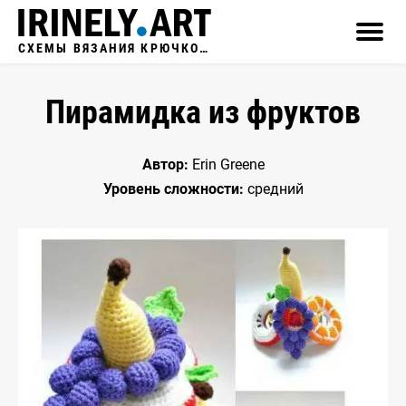
СХЕМЫ ВЯЗАНИЯ КРЮЧКОМ
Пирамидка из фруктов
Автор:
Erin Greene
Уровень сложности:
средний