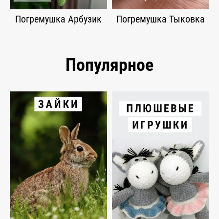
Погремушка Арбузик
Погремушка Тыковка
Популярное