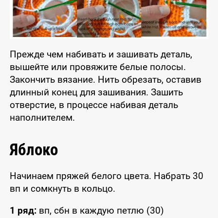
Прежде чем набивать и зашивать деталь,
вышейте или провяжите белые полосы.
Закончить вязание. Нить обрезать, оставив
длинный конец для зашивания. Зашить
отверстие, в процессе набивая деталь
наполнителем.
Яблоко
Начинаем пряжей белого цвета. Набрать 30
вп и сомкнуть в кольцо.
1 ряд:
вп, сбн в каждую петлю (30)