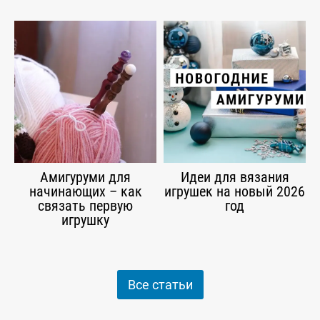
Амигуруми для
Идеи для вязания
начинающих – как
игрушек на новый 2026
связать первую
год
игрушку
Все статьи