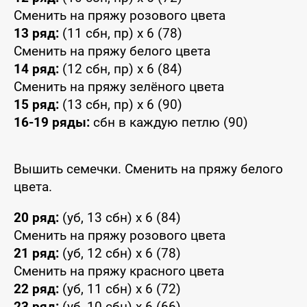
Сменить на пряжу розового цвета
13 ряд:
(11 сбн, пр) x 6 (78)
Сменить на пряжу белого цвета
14 ряд:
(12 сбн, пр) x 6 (84)
Сменить на пряжу зелёного цвета
15 ряд:
(13 сбн, пр) x 6 (90)
16-19 ряды:
сбн в каждую петлю (90)
Вышить семечки. Сменить на пряжу белого
цвета.
20 ряд:
(уб, 13 сбн) x 6 (84)
Сменить на пряжу розового цвета
21 ряд:
(уб, 12 сбн) x 6 (78)
Сменить на пряжу красного цвета
22 ряд:
(уб, 11 сбн) x 6 (72)
23 ряд:
(уб, 10 сбн) x 6 (66)