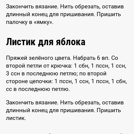
Закончить вязание. Нить обрезать, оставив
длинный конец для пришивания. Пришить
палочку в «ямку».
Листик для яблока
Пряжей зелёного цвета. Набрать 6 вп. Со
второй петли от крючка: 1 сбн, 1 пссн, 1 ссн,
3 ссн в последнюю петлю; по второй
стороне цепочки: 1 пссн, 1 ссн, 1 пссн, 1 сбн,
сс в последнюю петлю.
Закончить вязание. Нить обрезать, оставив
длинный конец для пришивания. Пришить
листик.