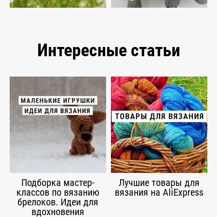
Интересные статьи
Подборка мастер-
Лучшие товары для
классов по вязанию
вязания на AliExpress
брелоков. Идеи для
вдохновения