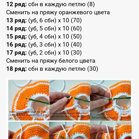
12 ряд:
сбн в каждую петлю (8)
Сменить на пряжу оранжевого цвета
13 ряд:
(уб, 6 сбн) x 10 (70)
14 ряд:
(уб, 5 сбн) x 10 (60)
15 ряд:
(уб, 4 сбн) x 10 (50)
16 ряд:
(уб, 3 сбн) x 10 (40)
17 ряд:
(уб, 2 сбн) x 10 (30)
Сменить на пряжу белого цвета
18 ряд:
сбн в каждую петлю (30)