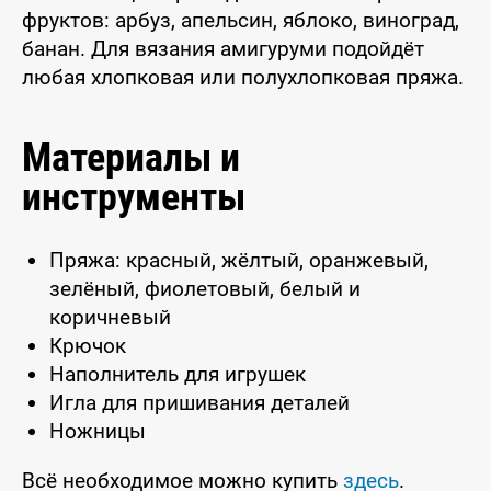
фруктов: арбуз, апельсин, яблоко, виноград,
банан. Для вязания амигуруми подойдёт
любая хлопковая или полухлопковая пряжа.
Материалы и
инструменты
Пряжа: красный, жёлтый, оранжевый,
зелёный, фиолетовый, белый и
коричневый
Крючок
Наполнитель для игрушек
Игла для пришивания деталей
Ножницы
Всё необходимое можно купить
здесь
.