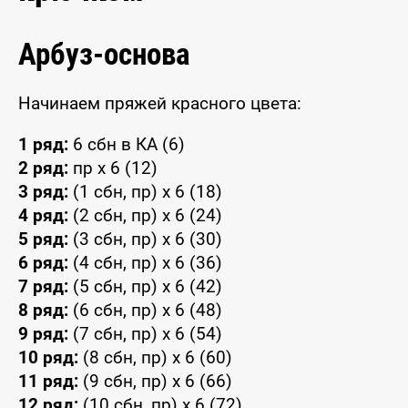
Арбуз-основа
Начинаем пряжей красного цвета:
1 ряд:
6 сбн в КА (6)
2 ряд:
пр x 6 (12)
3 ряд:
(1 сбн, пр) x 6 (18)
4 ряд:
(2 сбн, пр) x 6 (24)
5 ряд:
(3 сбн, пр) x 6 (30)
6 ряд:
(4 сбн, пр) x 6 (36)
7 ряд:
(5 сбн, пр) x 6 (42)
8 ряд:
(6 сбн, пр) x 6 (48)
9 ряд:
(7 сбн, пр) x 6 (54)
10 ряд:
(8 сбн, пр) x 6 (60)
11 ряд:
(9 сбн, пр) x 6 (66)
12 ряд:
(10 сбн, пр) x 6 (72)