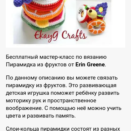
Бесплатный мастер-класс по вязанию
Пирамидка из фруктов от
Erin Greene
.
По данному описанию вы можете связать
пирамидку из фруктов. Это развивающая
детская игрушка поможет ребёнку развить
моторику рук и пространственное
воображение. С помощью неё можно учить
цвета и развивать память.
Слои-кольца пирамидки состоят из разных