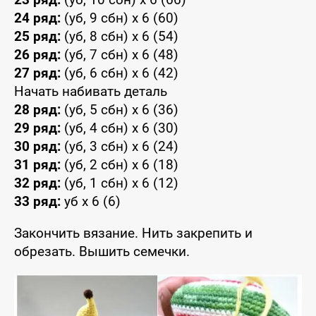
24 ряд:
(уб, 9 сбн) x 6 (60)
25 ряд:
(уб, 8 сбн) x 6 (54)
26 ряд:
(уб, 7 сбн) x 6 (48)
27 ряд:
(уб, 6 сбн) x 6 (42)
Начать набивать деталь
28 ряд:
(уб, 5 сбн) x 6 (36)
29 ряд:
(уб, 4 сбн) x 6 (30)
30 ряд:
(уб, 3 сбн) x 6 (24)
31 ряд:
(уб, 2 сбн) x 6 (18)
32 ряд:
(уб, 1 сбн) x 6 (12)
33 ряд:
уб x 6 (6)
Закончить вязание. Нить закрепить и
обрезать. Вышить семечки.